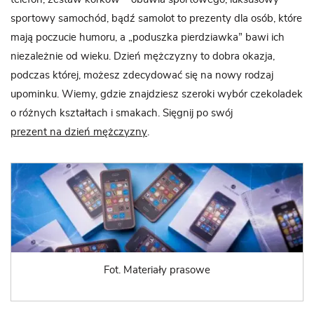
sportowy samochód, bądź samolot to prezenty dla osób, które
mają poczucie humoru, a „poduszka pierdziawka” bawi ich
niezależnie od wieku. Dzień mężczyzny to dobra okazja,
podczas której, możesz zdecydować się na nowy rodzaj
upominku. Wiemy, gdzie znajdziesz szeroki wybór czekoladek
o różnych kształtach i smakach. Sięgnij po swój
prezent na dzień mężczyzny
.
Fot. Materiały prasowe