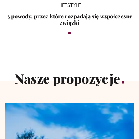
LIFESTYLE
3 powody, przez które rozpadają się współczesne
związki
Nasze propozycje