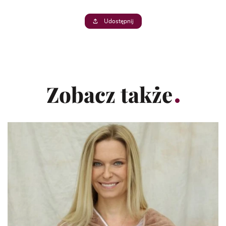
Udostępnij
Zobacz także