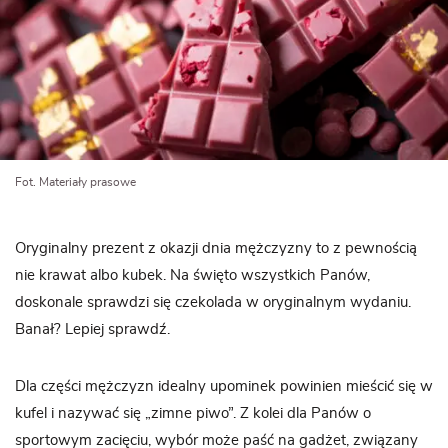
Fot. Materiały prasowe
Oryginalny prezent z okazji dnia mężczyzny to z pewnością
nie krawat albo kubek. Na święto wszystkich Panów,
doskonale sprawdzi się czekolada w oryginalnym wydaniu.
Banał? Lepiej sprawdź.
Dla części mężczyzn idealny upominek powinien mieścić się w
kufel i nazywać się „zimne piwo”. Z kolei dla Panów o
sportowym zacięciu, wybór może paść na gadżet, związany