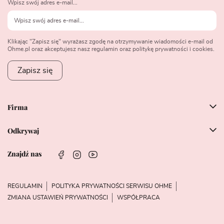
Wpisz swój adres e-mail...
Klikając "Zapisz się" wyrażasz zgodę na otrzymywanie wiadomości e-mail od
Ohme.pl oraz akceptujesz nasz regulamin oraz politykę prywatności i cookies.
Zapisz się
Firma
Odkrywaj
Znajdź nas
REGULAMIN
POLITYKA PRYWATNOŚCI SERWISU OHME
ZMIANA USTAWIEŃ PRYWATNOŚCI
WSPÓŁPRACA