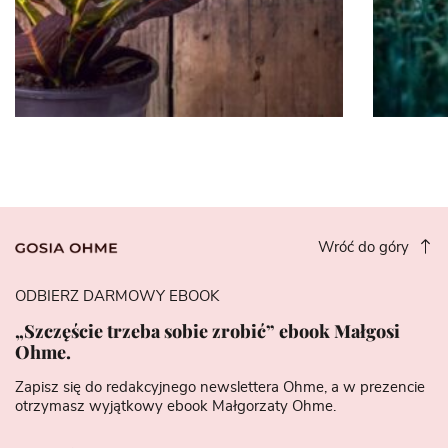
Wróć do góry
ODBIERZ DARMOWY EBOOK
„Szczęście trzeba sobie zrobić” ebook Małgosi
Ohme.
Zapisz się do redakcyjnego newslettera Ohme, a w prezencie
otrzymasz wyjątkowy ebook Małgorzaty Ohme.