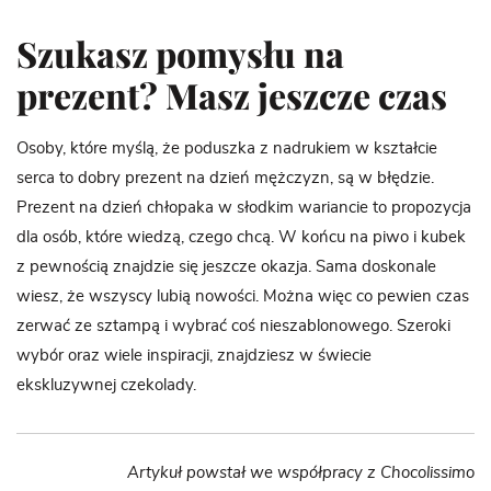
Szukasz pomysłu na
prezent? Masz jeszcze czas
Osoby, które myślą, że poduszka z nadrukiem w kształcie
serca to dobry prezent na dzień mężczyzn, są w błędzie.
Prezent na dzień chłopaka w słodkim wariancie to propozycja
dla osób, które wiedzą, czego chcą. W końcu na piwo i kubek
z pewnością znajdzie się jeszcze okazja. Sama doskonale
wiesz, że wszyscy lubią nowości. Można więc co pewien czas
zerwać ze sztampą i wybrać coś nieszablonowego. Szeroki
wybór oraz wiele inspiracji, znajdziesz w świecie
ekskluzywnej czekolady.
Artykuł powstał we współpracy z Chocolissimo