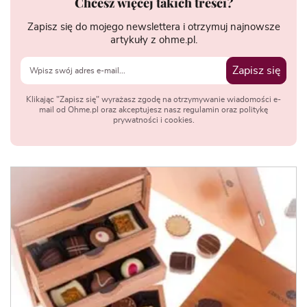
Chcesz więcej takich treści?
Zapisz się do mojego newslettera i otrzymuj najnowsze
artykuły z ohme.pl.
Zapisz się
Klikając "Zapisz się" wyrażasz zgodę na otrzymywanie wiadomości e-
mail od Ohme.pl oraz akceptujesz nasz regulamin oraz politykę
prywatności i cookies.