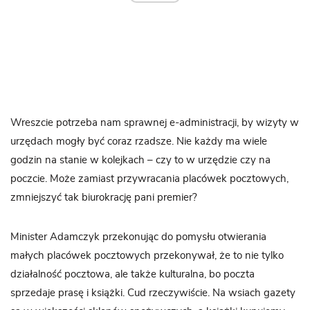
Wreszcie potrzeba nam sprawnej e-administracji, by wizyty w
urzędach mogły być coraz rzadsze. Nie każdy ma wiele
godzin na stanie w kolejkach – czy to w urzędzie czy na
poczcie. Może zamiast przywracania placówek pocztowych,
zmniejszyć tak biurokrację pani premier?
Minister Adamczyk przekonując do pomysłu otwierania
małych placówek pocztowych przekonywał, że to nie tylko
działalność pocztowa, ale także kulturalna, bo poczta
sprzedaje prasę i książki. Cud rzeczywiście. Na wsiach gazety