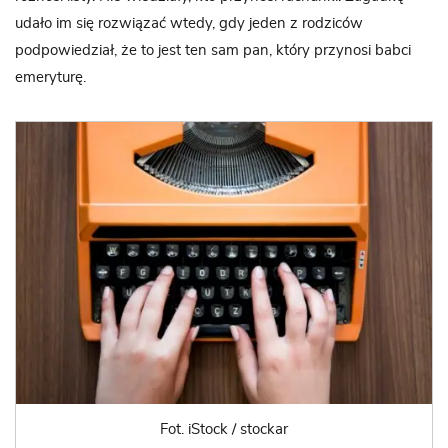
udało im się rozwiązać wtedy, gdy jeden z rodziców
podpowiedział, że to jest ten sam pan, który przynosi babci
emeryturę.
Fot. iStock / stockar