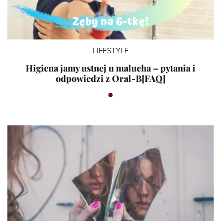
LIFESTYLE
Higiena jamy ustnej u malucha – pytania i
odpowiedzi z Oral-B[FAQ]