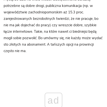
potrzebne są dobre drogi, publiczna komunikacja (np. w
województwie zachodniopomorskim aż 15.3 proc.
zarejestrowanych bezrobotnych twierdzi, że nie pracuje, bo
nie ma jak dojechać do pracy) czy wreszcie dobre, szybkie
łącze internetowe. Takie, na które nawet ci biedniejsi będą
mogli sobie pozwolić. Bo umówmy się, nie każdy może wydać
sto złotych na abonament. A tańszych opcji na prowincji
często nie ma.
ad