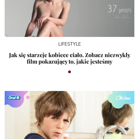
LIFESTYLE
Jak się starzeje kobiece ciało. Zobacz niezwykły
film pokazujący to, jakie jesteśmy