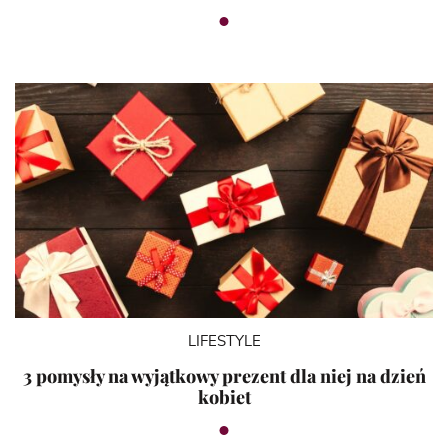
LIFESTYLE
3 pomysły na wyjątkowy prezent dla niej na dzień
kobiet