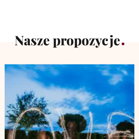
Nasze propozycje