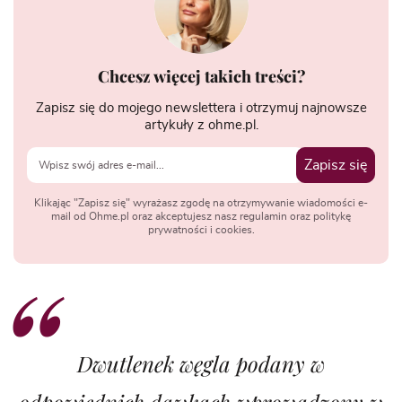
Chcesz więcej takich treści?
Zapisz się do mojego newslettera i otrzymuj najnowsze
artykuły z ohme.pl.
Zapisz się
Klikając "Zapisz się" wyrażasz zgodę na otrzymywanie wiadomości e-
mail od Ohme.pl oraz akceptujesz nasz regulamin oraz politykę
prywatności i cookies.
Dwutlenek węgla podany w