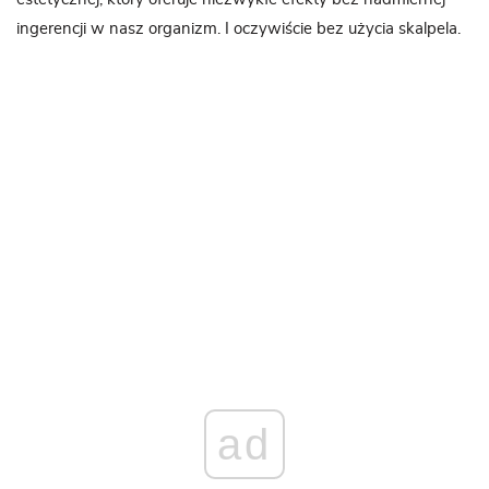
ingerencji w nasz organizm. I oczywiście bez użycia skalpela.
ad