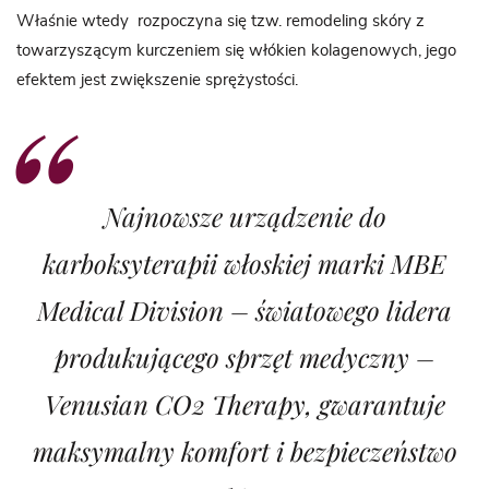
Właśnie wtedy rozpoczyna się tzw. remodeling skóry z
towarzyszącym kurczeniem się włókien kolagenowych, jego
efektem jest zwiększenie sprężystości.
Najnowsze urządzenie do
karboksyterapii włoskiej marki MBE
Medical Division – światowego lidera
produkującego sprzęt medyczny –
Venusian CO2 Therapy, gwarantuje
maksymalny komfort i bezpieczeństwo