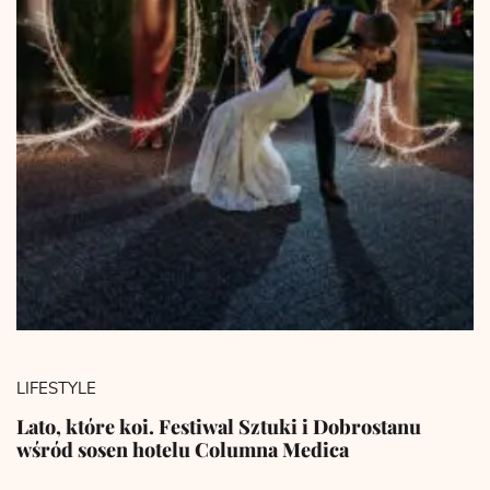
LIFESTYLE
Lato, które koi. Festiwal Sztuki i Dobrostanu
wśród sosen hotelu Columna Medica