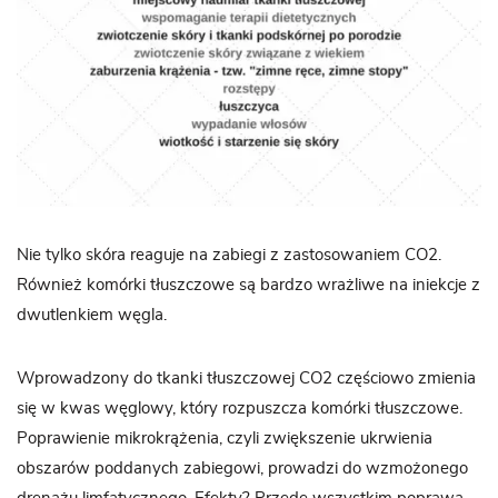
Nie tylko skóra reaguje na zabiegi z zastosowaniem CO2.
Również komórki tłuszczowe są bardzo wrażliwe na iniekcje z
dwutlenkiem węgla.
Wprowadzony do tkanki tłuszczowej CO2 częściowo zmienia
się w kwas węglowy, który rozpuszcza komórki tłuszczowe.
Poprawienie mikrokrążenia, czyli zwiększenie ukrwienia
obszarów poddanych zabiegowi, prowadzi do wzmożonego