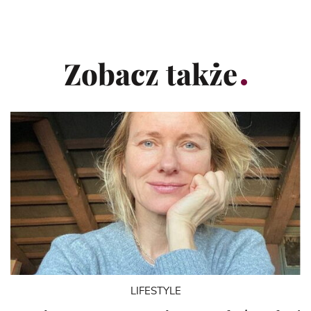
Zobacz także
LIFESTYLE