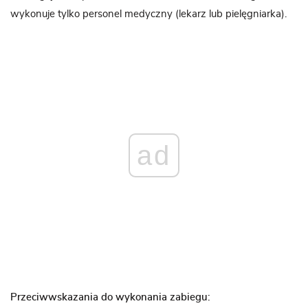
wykonuje tylko personel medyczny (lekarz lub pielęgniarka).
ad
Przeciwwskazania do wykonania zabiegu: