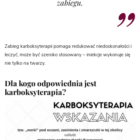
zabiegu.
Zabieg karboksyterapii pomaga redukować niedoskonałości i
leczyć, może być szeroko stosowany – iniekcje wykonuje się
nie tylko na twarzy.
Dla kogo odpowiednia jest
karboksyterapia?