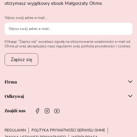
otrzymasz wyjątkowy ebook Małgorzaty Ohme.
Wpisz swój adres e-mail...
Klikając "Zapisz się" wyrażasz zgodę na otrzymywanie wiadomości e-mail od
Ohme.pl oraz akceptujesz nasz regulamin oraz politykę prywatności i cookies.
Zapisz się
Firma
Odkrywaj
Znajdź nas
REGULAMIN
POLITYKA PRYWATNOŚCI SERWISU OHME