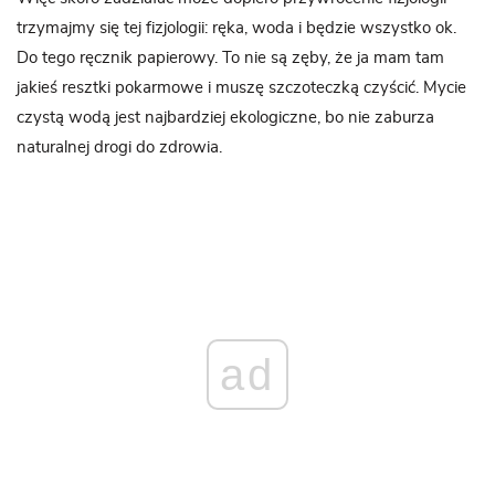
trzymajmy się tej fizjologii: ręka, woda i będzie wszystko ok.
Do tego ręcznik papierowy. To nie są zęby, że ja mam tam
jakieś resztki pokarmowe i muszę szczoteczką czyścić. Mycie
czystą wodą jest najbardziej ekologiczne, bo nie zaburza
naturalnej drogi do zdrowia.
ad