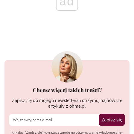
ad
Chcesz więcej takich treści?
Zapisz się do mojego newslettera i otrzymuj najnowsze
artykuły z ohme.pl.
Zapisz się
Klikając "Zapisz się" wyrażasz zgodę na otrzymywanie wiadomości e-