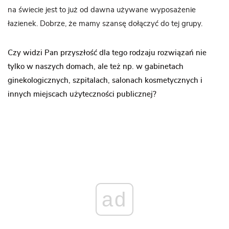
na świecie jest to już od dawna używane wyposażenie
łazienek. Dobrze, że mamy szansę dołączyć do tej grupy.
Czy widzi Pan przyszłość dla tego rodzaju rozwiązań nie
tylko w naszych domach, ale też np. w gabinetach
ginekologicznych, szpitalach, salonach kosmetycznych i
innych miejscach użyteczności publicznej?
ad