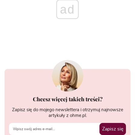
ad
Chcesz więcej takich treści?
Zapisz się do mojego newslettera i otrzymuj najnowsze
artykuły z ohme.pl.
Zapisz się