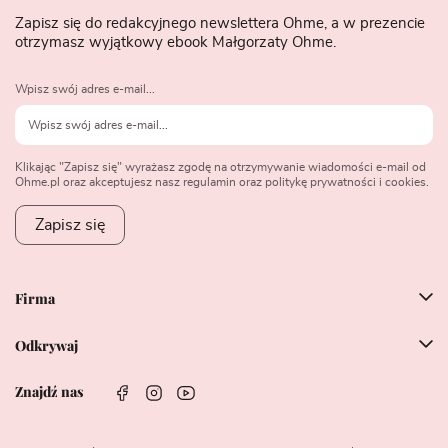
Zapisz się do redakcyjnego newslettera Ohme, a w prezencie
otrzymasz wyjątkowy ebook Małgorzaty Ohme.
Wpisz swój adres e-mail...
Klikając "Zapisz się" wyrażasz zgodę na otrzymywanie wiadomości e-mail od
Ohme.pl oraz akceptujesz nasz regulamin oraz politykę prywatności i cookies.
Zapisz się
Firma
Odkrywaj
Znajdź nas