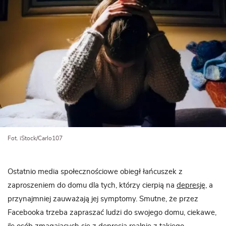
Fot. iStock/Carlo107
Ostatnio media społecznościowe obiegł łańcuszek z
zaproszeniem do domu dla tych, którzy cierpią na
depresję
, a
przynajmniej zauważają jej symptomy. Smutne, że przez
Facebooka trzeba zapraszać ludzi do swojego domu, ciekawe,