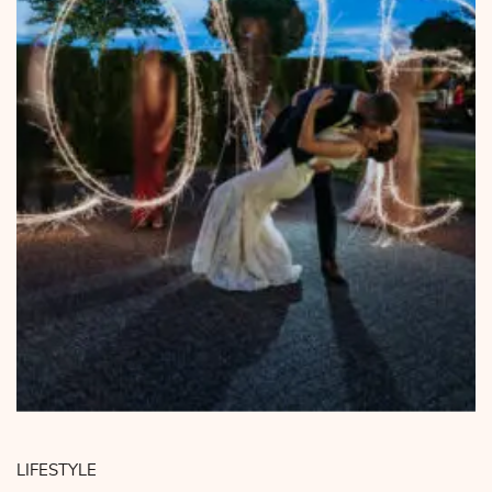
LIFESTYLE