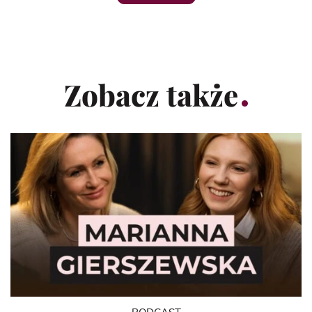
Zobacz także