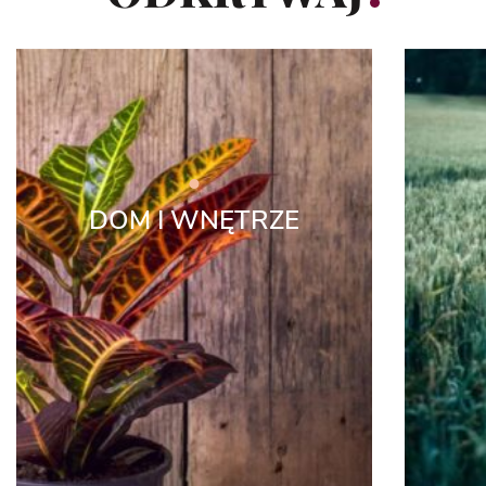
DOM I WNĘTRZE