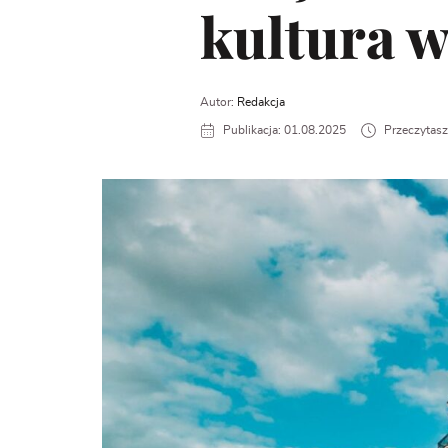
kultura 
Autor:
Redakcja
Publikacja: 01.08.2025
Przeczytasz