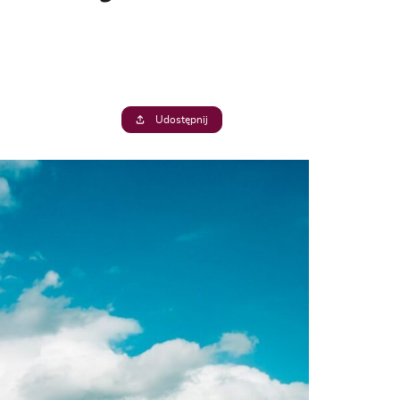
Udostępnij