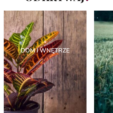
DOM I WNĘTRZE