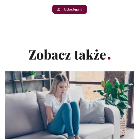
Udostępnij
Zobacz także