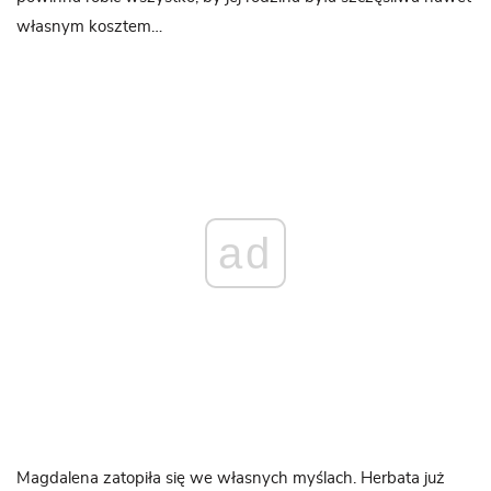
własnym kosztem…
ad
Magdalena zatopiła się we własnych myślach. Herbata już