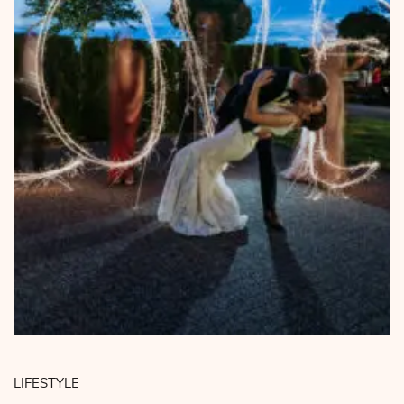
LIFESTYLE