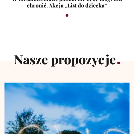
chronić. Akcja „List do dziecka”
Nasze propozycje