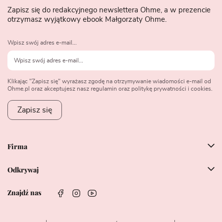
Zapisz się do redakcyjnego newslettera Ohme, a w prezencie
otrzymasz wyjątkowy ebook Małgorzaty Ohme.
Wpisz swój adres e-mail...
Klikając "Zapisz się" wyrażasz zgodę na otrzymywanie wiadomości e-mail od
Ohme.pl oraz akceptujesz nasz regulamin oraz politykę prywatności i cookies.
Zapisz się
Firma
Odkrywaj
Znajdź nas