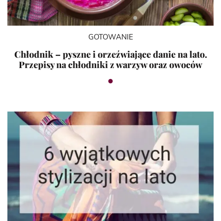
GOTOWANIE
Chłodnik – pyszne i orzeźwiające danie na lato.
Przepisy na chłodniki z warzyw oraz owoców