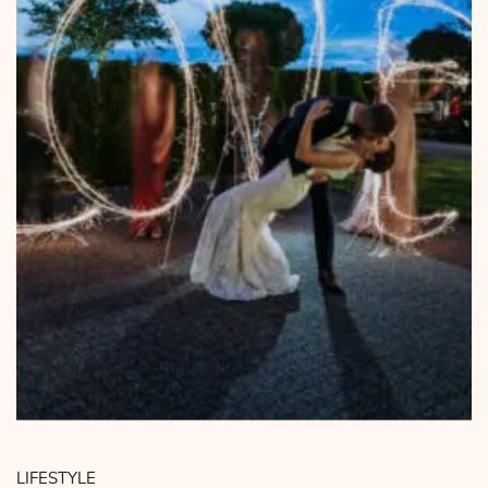
LIFESTYLE