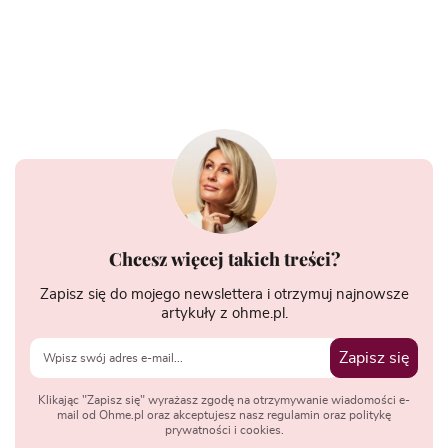
Chcesz więcej takich treści?
Zapisz się do mojego newslettera i otrzymuj najnowsze
artykuły z ohme.pl.
Zapisz się
Klikając "Zapisz się" wyrażasz zgodę na otrzymywanie wiadomości e-
mail od Ohme.pl oraz akceptujesz nasz regulamin oraz politykę
prywatności i cookies.