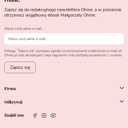
Zapisz się do redakcyjnego newslettera Ohme, a w prezencie
otrzymasz wyjątkowy ebook Małgorzaty Ohme.
Wpisz swój adres e-mail...
Klikając "Zapisz się" wyrażasz zgodę na otrzymywanie wiadomości e-mail od
Ohme.pl oraz akceptujesz nasz regulamin oraz politykę prywatności i cookies.
Zapisz się
Firma
Odkrywaj
Znajdź nas