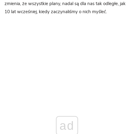
zmienia, że wszystkie plany, nadal są dla nas tak odległe, jak
10 lat wcześniej, kiedy zaczynaliśmy o nich myśleć.
ad