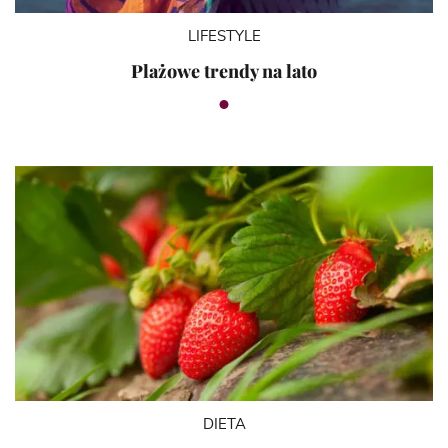
LIFESTYLE
Plażowe trendy na lato
DIETA