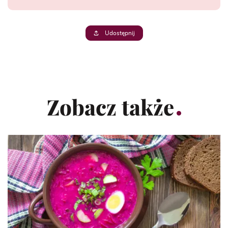
Udostępnij
Zobacz także