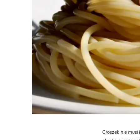
Groszek nie musi 