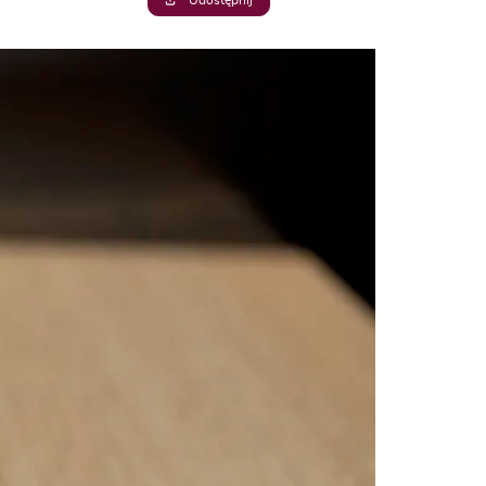
Udostępnij