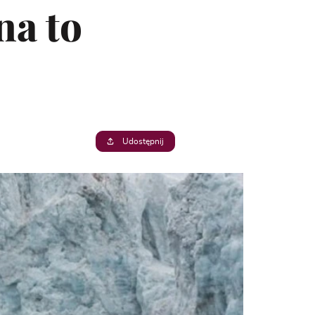
na to
Udostępnij