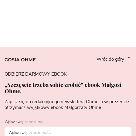
Wróć do góry
ODBIERZ DARMOWY EBOOK
„Szczęście trzeba sobie zrobić” ebook Małgosi
Ohme.
Zapisz się do redakcyjnego newslettera Ohme, a w prezencie
otrzymasz wyjątkowy ebook Małgorzaty Ohme.
Wpisz swój adres e-mail...