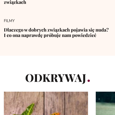
związkach
FILMY
Dlaczego w dobrych związkach pojawia się nuda?
I co ona naprawdę próbuje nam powiedzieć
ODKRYWAJ