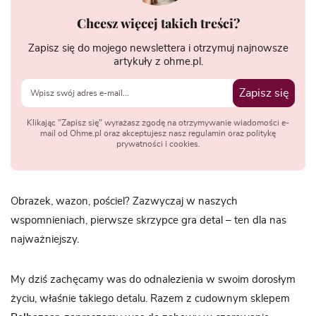
Chcesz więcej takich treści?
Zapisz się do mojego newslettera i otrzymuj najnowsze
artykuły z ohme.pl.
Zapisz się
Klikając "Zapisz się" wyrażasz zgodę na otrzymywanie wiadomości e-
mail od Ohme.pl oraz akceptujesz nasz regulamin oraz politykę
prywatności i cookies.
Obrazek, wazon, pościel? Zazwyczaj w naszych
wspomnieniach, pierwsze skrzypce gra detal – ten dla nas
najważniejszy.
My dziś zachęcamy was do odnalezienia w swoim dorosłym
życiu, właśnie takiego detalu. Razem z cudownym sklepem