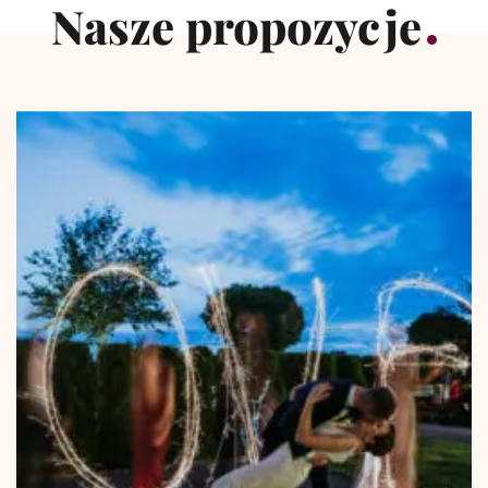
Nasze propozycje