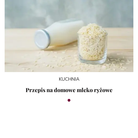
KUCHNIA
Przepis na domowe mleko ryżowe