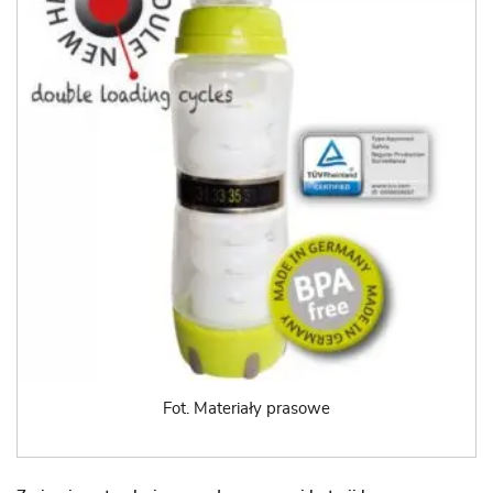
Fot. Materiały prasowe