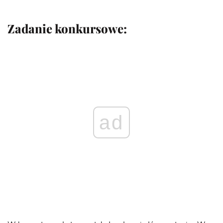
Zadanie konkursowe:
ad