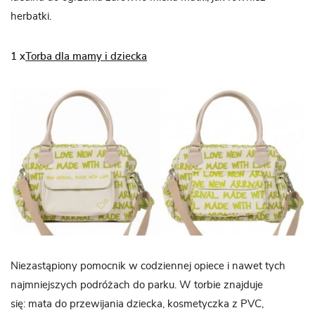
herbatki.
1 x
Torba dla mamy i dziecka
Niezastąpiony pomocnik w codziennej opiece i nawet tych
najmniejszych podróżach do parku. W torbie znajduje
się: mata do przewijania dziecka, kosmetyczka z PVC,