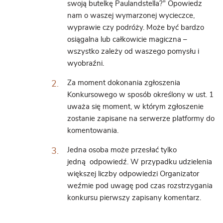
swoją
butelkę Paulandstella
?” Opowiedz
nam o waszej wymarzonej wycieczce,
wyprawie czy podróży. Może być bardzo
osiągalna lub całkowicie magiczna –
wszystko zależy od waszego pomysłu i
wyobraźni.
Za moment dokonania zgłoszenia
Konkursowego w sposób określony w ust. 1
uważa się moment, w którym zgłoszenie
zostanie zapisane na serwerze platformy do
komentowania.
Jedna osoba może przesłać tylko
jedną odpowiedź. W przypadku udzielenia
większej liczby odpowiedzi Organizator
weźmie pod uwagę pod czas rozstrzygania
konkursu pierwszy zapisany komentarz.