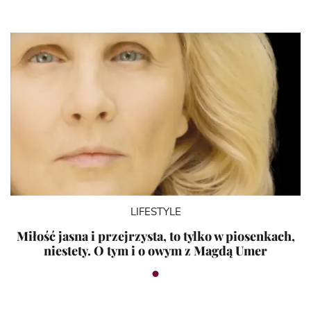
LIFESTYLE
Miłość jasna i przejrzysta, to tylko w piosenkach,
niestety. O tym i o owym z Magdą Umer