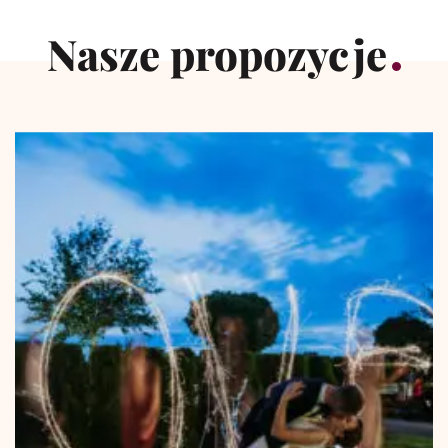
Nasze propozycje