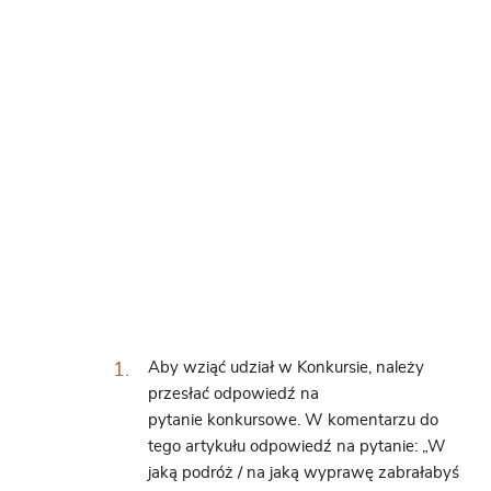
Aby wziąć udział w Konkursie, należy
przesłać odpowiedź na
pytanie konkursowe. W komentarzu do
tego artykułu odpowiedź na pytanie: „W
jaką podróż / na jaką wyprawę zabrałabyś