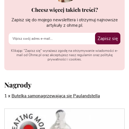
Chcesz więcej takich treści?
Zapisz się do mojego newslettera i otrzymuj najnowsze
artykuły z ohme.pl.
Zapisz się
Klikając "Zapisz się" wyrażasz zgodę na otrzymywanie wiadomości e-
mail od Ohme.pl oraz akceptujesz nasz regulamin oraz politykę
prywatności i cookies.
Nagrody
1 x
Butelka samonagrzewająca się Paulandstella