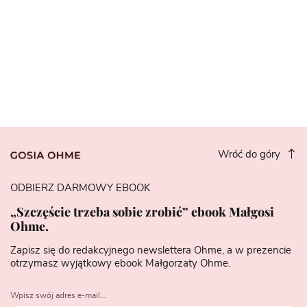
Wróć do góry
ODBIERZ DARMOWY EBOOK
„Szczęście trzeba sobie zrobić” ebook Małgosi
Ohme.
Zapisz się do redakcyjnego newslettera Ohme, a w prezencie
otrzymasz wyjątkowy ebook Małgorzaty Ohme.
Wpisz swój adres e-mail...