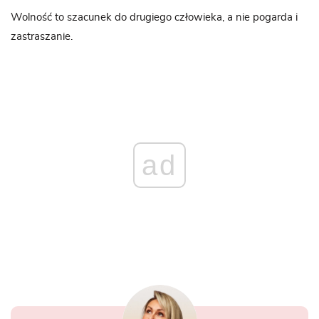
Wolność to szacunek do drugiego człowieka, a nie pogarda i
zastraszanie.
ad