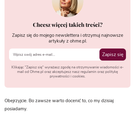
Chcesz więcej takich treści?
Zapisz się do mojego newslettera i otrzymuj najnowsze
artykuły z ohme.pl.
Zapisz się
Klikając "Zapisz się" wyrażasz zgodę na otrzymywanie wiadomości e-
mail od Ohme.pl oraz akceptujesz nasz regulamin oraz politykę
prywatności i cookies.
Obejrzyjcie. Bo zawsze warto docenić to, co my dzisiaj
posiadamy.