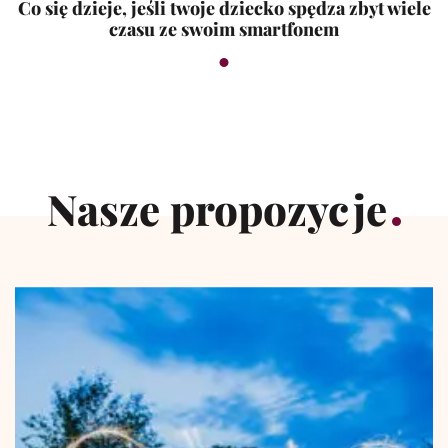
Co się dzieje, jeśli twoje dziecko spędza zbyt wiele
czasu ze swoim smartfonem
Nasze propozycje