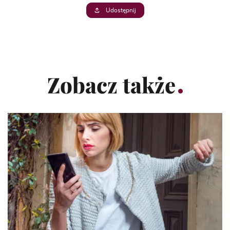
Udostępnij
Zobacz także