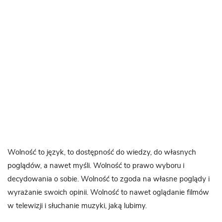
Wolność to język, to dostępność do wiedzy, do własnych
poglądów, a nawet myśli. Wolność to prawo wyboru i
decydowania o sobie. Wolność to zgoda na własne poglądy i
wyrażanie swoich opinii. Wolność to nawet oglądanie filmów
w telewizji i słuchanie muzyki, jaką lubimy.