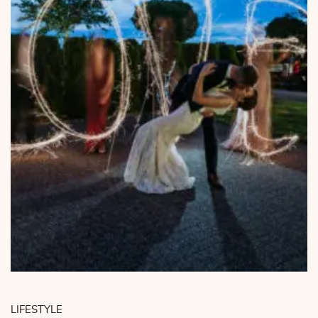
LIFESTYLE