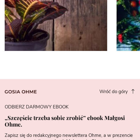
Wróć do góry
ODBIERZ DARMOWY EBOOK
„Szczęście trzeba sobie zrobić” ebook Małgosi
Ohme.
Zapisz się do redakcyjnego newslettera Ohme, a w prezencie