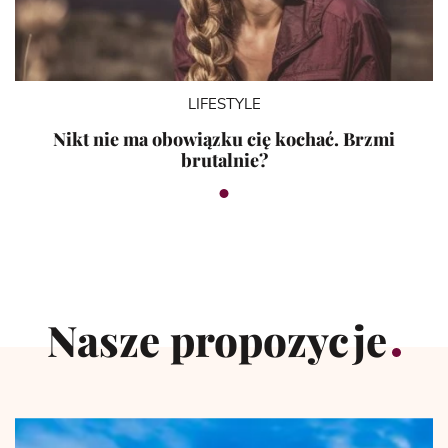
LIFESTYLE
Nikt nie ma obowiązku cię kochać. Brzmi
brutalnie?
Nasze propozycje