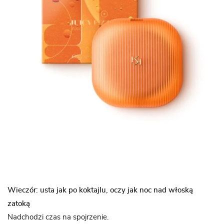
Wieczór: usta jak po koktajlu, oczy jak noc nad włoską
zatoką
Nadchodzi czas na spojrzenie.