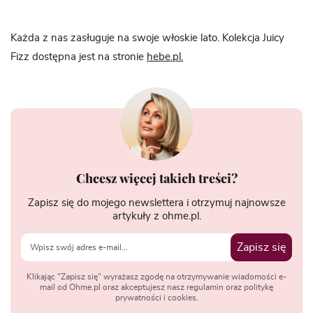
Każda z nas zasługuje na swoje włoskie lato. Kolekcja Juicy
Fizz dostępna jest na stronie
hebe.pl
.
Chcesz więcej takich treści?
Zapisz się do mojego newslettera i otrzymuj najnowsze
artykuły z ohme.pl.
Zapisz się
Klikając "Zapisz się" wyrażasz zgodę na otrzymywanie wiadomości e-
mail od Ohme.pl oraz akceptujesz nasz regulamin oraz politykę
prywatności i cookies.