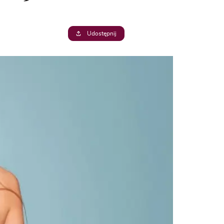
Udostępnij