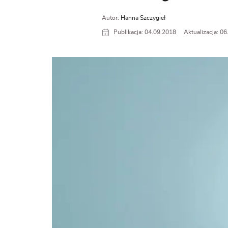
Autor:
Hanna Szczygieł
Publikacja: 04.09.2018
Aktualizacja: 0