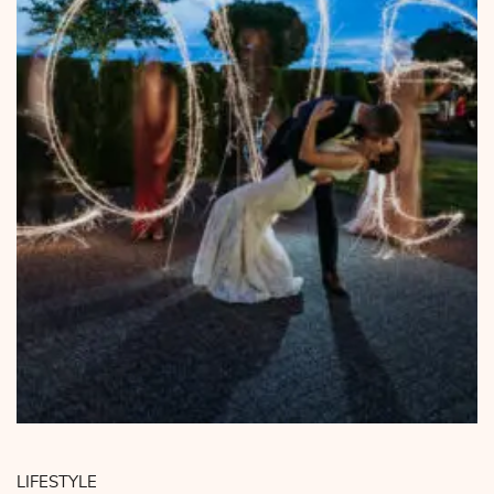
LIFESTYLE