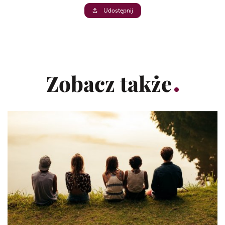
Udostępnij
Zobacz także