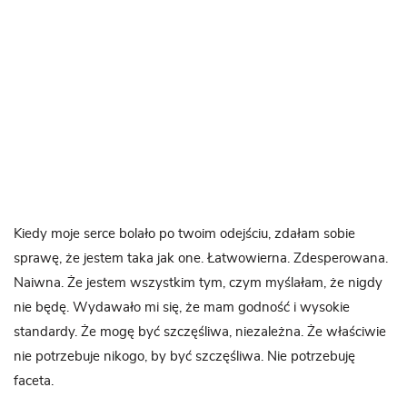
Kiedy moje serce bolało po twoim odejściu, zdałam sobie
sprawę, że jestem taka jak one. Łatwowierna. Zdesperowana.
Naiwna. Że jestem wszystkim tym, czym myślałam, że nigdy
nie będę. Wydawało mi się, że mam godność i wysokie
standardy. Że mogę być szczęśliwa, niezależna. Że właściwie
nie potrzebuje nikogo, by być szczęśliwa. Nie potrzebuję
faceta.