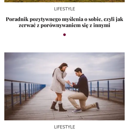
LIFESTYLE
Poradnik pozytywnego myślenia o sobie, czyli jak
zerwać z porównywaniem się z innymi
LIFESTYLE