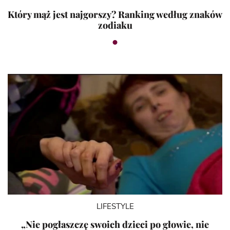
Który mąż jest najgorszy? Ranking według znaków
zodiaku
LIFESTYLE
„Nie pogłaszczę swoich dzieci po głowie, nie