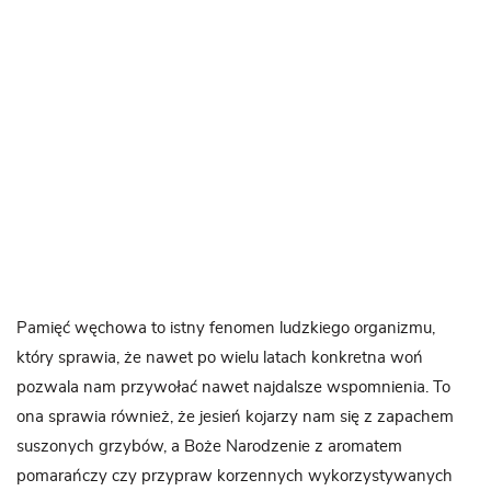
Pamięć węchowa to istny fenomen ludzkiego organizmu,
który sprawia, że nawet po wielu latach konkretna woń
pozwala nam przywołać nawet najdalsze wspomnienia. To
ona sprawia również, że jesień kojarzy nam się z zapachem
suszonych grzybów, a Boże Narodzenie z aromatem
pomarańczy czy przypraw korzennych wykorzystywanych