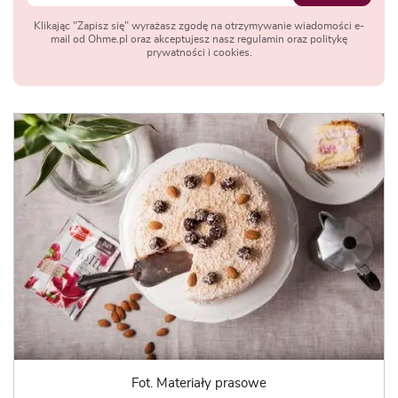
Klikając "Zapisz się" wyrażasz zgodę na otrzymywanie wiadomości e-
mail od Ohme.pl oraz akceptujesz nasz regulamin oraz politykę
prywatności i cookies.
Fot. Materiały prasowe