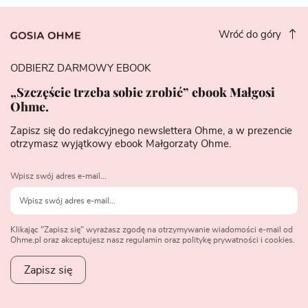
Wróć do góry
ODBIERZ DARMOWY EBOOK
„Szczęście trzeba sobie zrobić” ebook Małgosi
Ohme.
Zapisz się do redakcyjnego newslettera Ohme, a w prezencie
otrzymasz wyjątkowy ebook Małgorzaty Ohme.
Wpisz swój adres e-mail...
Klikając "Zapisz się" wyrażasz zgodę na otrzymywanie wiadomości e-mail od
Ohme.pl oraz akceptujesz nasz regulamin oraz politykę prywatności i cookies.
Zapisz się