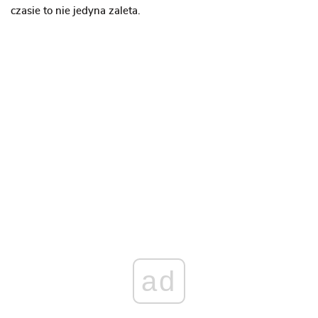
czasie to nie jedyna zaleta.
ad