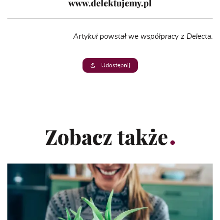
www.delektujemy.pl
Artykuł powstał we współpracy z Delecta.
Udostępnij
Zobacz także