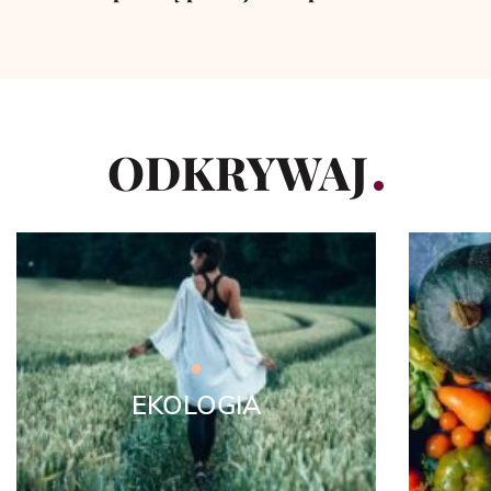
ODKRYWAJ
EKOLOGIA