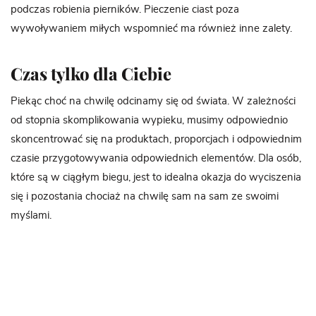
podczas robienia pierników. Pieczenie ciast poza
wywoływaniem miłych wspomnieć ma również inne zalety.
Czas tylko dla Ciebie
Piekąc choć na chwilę odcinamy się od świata. W zależności
od stopnia skomplikowania wypieku, musimy odpowiednio
skoncentrować się na produktach, proporcjach i odpowiednim
czasie przygotowywania odpowiednich elementów. Dla osób,
które są w ciągłym biegu, jest to idealna okazja do wyciszenia
się i pozostania chociaż na chwilę sam na sam ze swoimi
myślami.