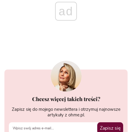
ad
Chcesz więcej takich treści?
Zapisz się do mojego newslettera i otrzymuj najnowsze
artykuły z ohme.pl.
Zapisz się