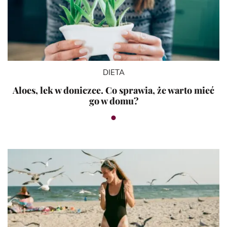
DIETA
Aloes, lek w doniczce. Co sprawia, że warto mieć
go w domu?