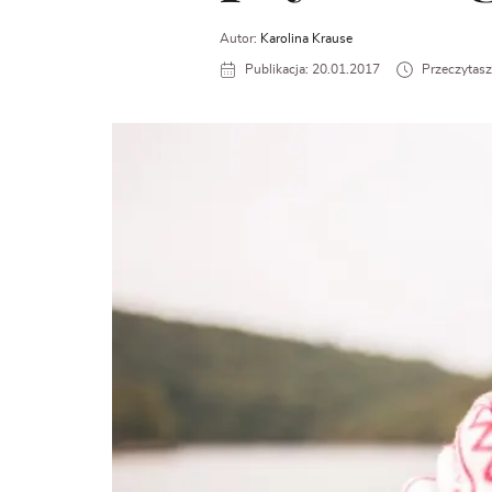
Autor:
Karolina Krause
Publikacja: 20.01.2017
Przeczytasz