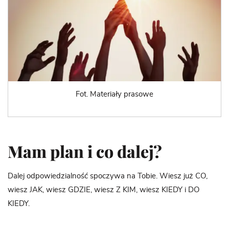
Fot. Materiały prasowe
Mam plan i co dalej?
Dalej odpowiedzialność spoczywa na Tobie. Wiesz już CO,
wiesz JAK, wiesz GDZIE, wiesz Z KIM, wiesz KIEDY i DO
KIEDY.