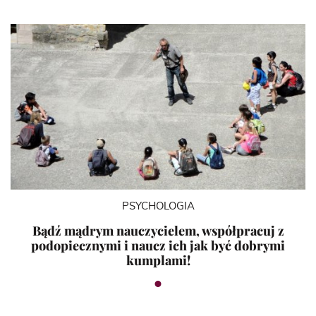
PSYCHOLOGIA
Bądź mądrym nauczycielem, współpracuj z
podopiecznymi i naucz ich jak być dobrymi
kumplami!