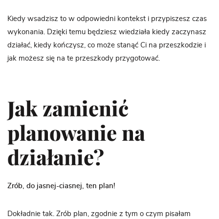
Kiedy wsadzisz to w odpowiedni kontekst i przypiszesz czas
wykonania. Dzięki temu będziesz wiedziała kiedy zaczynasz
działać, kiedy kończysz, co może stanąć Ci na przeszkodzie i
jak możesz się na te przeszkody przygotować.
Jak zamienić
planowanie na
działanie?
Zrób, do jasnej-ciasnej, ten plan!
Dokładnie tak. Zrób plan, zgodnie z tym o czym pisałam