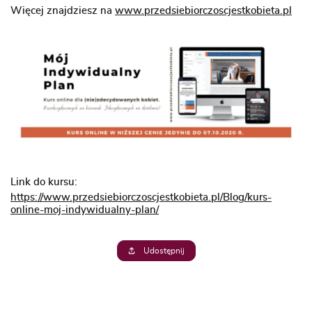
Więcej znajdziesz na
www.przedsiebiorczoscjestkobieta.pl
Link do kursu:
https://www.przedsiebiorczoscjestkobieta.pl/Blog/kurs-
online-moj-indywidualny-plan/
Udostępnij