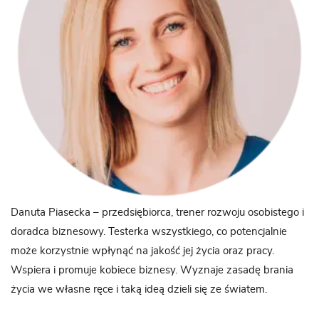
Danuta Piasecka – przedsiębiorca, trener rozwoju osobistego i
doradca biznesowy. Testerka wszystkiego, co potencjalnie
może korzystnie wpłynąć na jakość jej życia oraz pracy.
Wspiera i promuje kobiece biznesy. Wyznaje zasadę brania
życia we własne ręce i taką ideą dzieli się ze światem.