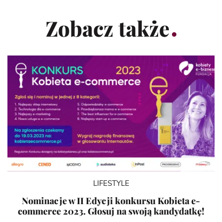
Zobacz także
LIFESTYLE
Nominacje w II Edycji konkursu Kobieta e-
commerce 2023. Głosuj na swoją kandydatkę!