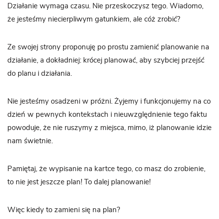
Działanie wymaga czasu. Nie przeskoczysz tego. Wiadomo,
że jesteśmy niecierpliwym gatunkiem, ale cóż zrobić?
Ze swojej strony proponuję po prostu zamienić planowanie na
działanie, a dokładniej: krócej planować, aby szybciej przejść
do planu i działania.
Nie jesteśmy osadzeni w próżni. Żyjemy i funkcjonujemy na co
dzień w pewnych kontekstach i nieuwzględnienie tego faktu
powoduje, że nie ruszymy z miejsca, mimo, iż planowanie idzie
nam świetnie.
Pamiętaj, że wypisanie na kartce tego, co masz do zrobienie,
to nie jest jeszcze plan! To dalej planowanie!
Więc kiedy to zamieni się na plan?