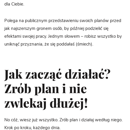
dla Ciebie.
Polega na publicznym przedstawieniu swoich planów przed
jak najszerszym gronem osób, by później podzielić się
efektami swojej pracy. Jednym słowem – robisz wszystko by
uniknąć przyznania, że się poddałaś (śmiech).
Jak zacząć działać?
Zrób plan i nie
zwlekaj dłużej!
No cóż, wiesz już wszystko. Zrób plan i działaj według niego.
Krok po kroku, każdego dnia.