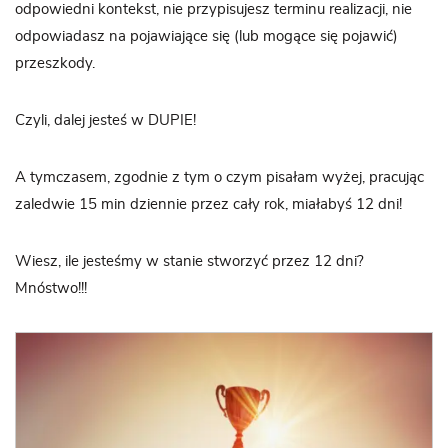
odpowiedni kontekst, nie przypisujesz terminu realizacji, nie
odpowiadasz na pojawiające się (lub mogące się pojawić)
przeszkody.
Czyli, dalej jesteś w DUPIE!
A tymczasem, zgodnie z tym o czym pisałam wyżej, pracując
zaledwie 15 min dziennie przez cały rok, miałabyś 12 dni!
Wiesz, ile jesteśmy w stanie stworzyć przez 12 dni?
Mnóstwo!!!