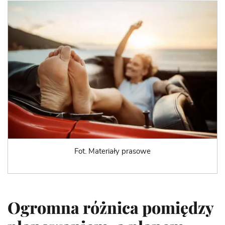
Fot. Materiały prasowe
Ogromna różnica pomiędzy