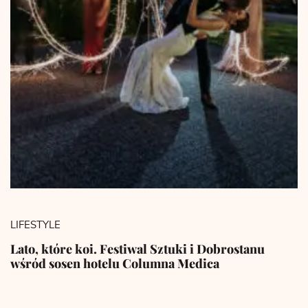
LIFESTYLE
Lato, które koi. Festiwal Sztuki i Dobrostanu
wśród sosen hotelu Columna Medica