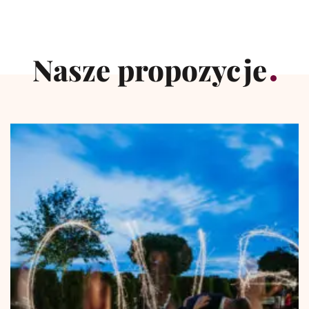
Nasze propozycje