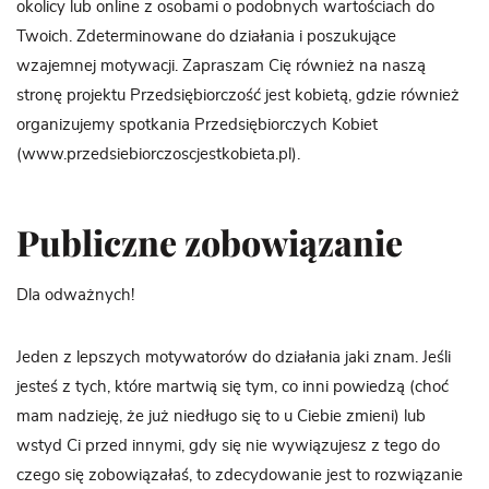
okolicy lub online z osobami o podobnych wartościach do
Twoich. Zdeterminowane do działania i poszukujące
wzajemnej motywacji. Zapraszam Cię również na naszą
stronę projektu Przedsiębiorczość jest kobietą, gdzie również
organizujemy spotkania Przedsiębiorczych Kobiet
(www.przedsiebiorczoscjestkobieta.pl).
Publiczne zobowiązanie
Dla odważnych!
Jeden z lepszych motywatorów do działania jaki znam. Jeśli
jesteś z tych, które martwią się tym, co inni powiedzą (choć
mam nadzieję, że już niedługo się to u Ciebie zmieni) lub
wstyd Ci przed innymi, gdy się nie wywiązujesz z tego do
czego się zobowiązałaś, to zdecydowanie jest to rozwiązanie