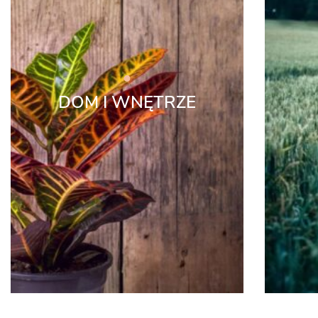
DOM I WNĘTRZE