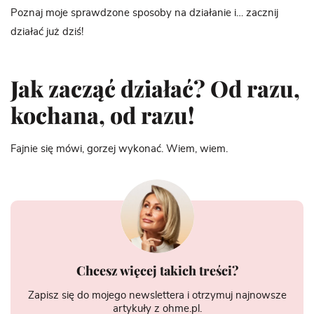
Poznaj moje sprawdzone sposoby na działanie i… zacznij
działać już dziś!
Jak zacząć działać? Od razu,
kochana, od razu!
Fajnie się mówi, gorzej wykonać. Wiem, wiem.
Chcesz więcej takich treści?
Zapisz się do mojego newslettera i otrzymuj najnowsze
artykuły z ohme.pl.