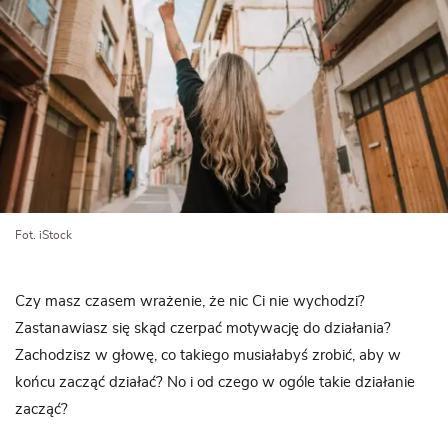
Fot. iStock
Czy masz czasem wrażenie, że nic Ci nie wychodzi?
Zastanawiasz się skąd czerpać motywację do działania?
Zachodzisz w głowę, co takiego musiałabyś zrobić, aby w
końcu zacząć działać? No i od czego w ogóle takie działanie
zacząć?