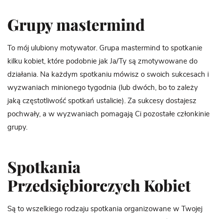
Grupy mastermind
To mój ulubiony motywator. Grupa mastermind to spotkanie
kilku kobiet, które podobnie jak Ja/Ty są zmotywowane do
działania. Na każdym spotkaniu mówisz o swoich sukcesach i
wyzwaniach minionego tygodnia (lub dwóch, bo to zależy
jaką częstotliwość spotkań ustalicie). Za sukcesy dostajesz
pochwały, a w wyzwaniach pomagają Ci pozostałe członkinie
grupy.
Spotkania
Przedsiębiorczych Kobiet
Są to wszelkiego rodzaju spotkania organizowane w Twojej