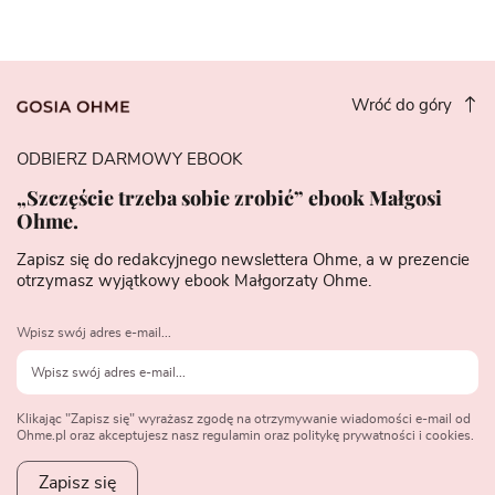
Wróć do góry
ODBIERZ DARMOWY EBOOK
„Szczęście trzeba sobie zrobić” ebook Małgosi
Ohme.
Zapisz się do redakcyjnego newslettera Ohme, a w prezencie
otrzymasz wyjątkowy ebook Małgorzaty Ohme.
Wpisz swój adres e-mail...
Klikając "Zapisz się" wyrażasz zgodę na otrzymywanie wiadomości e-mail od
Ohme.pl oraz akceptujesz nasz regulamin oraz politykę prywatności i cookies.
Zapisz się