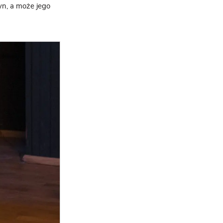
yn, a może jego