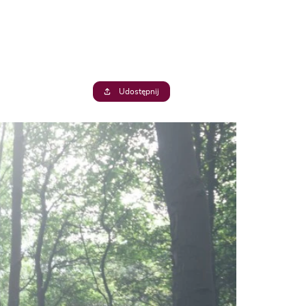
Udostępnij