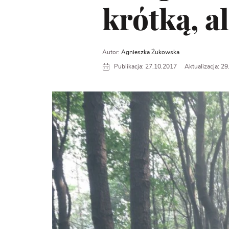
krótką, a
Autor:
Agnieszka Żukowska
Publikacja: 27.10.2017
Aktualizacja: 2