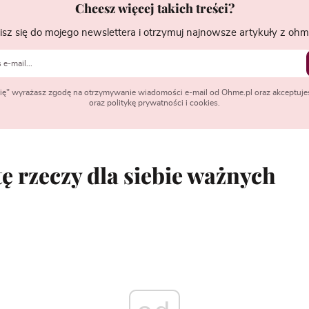
Chcesz więcej takich treści?
isz się do mojego newslettera i otrzymuj najnowsze artykuły z ohme
 się" wyrażasz zgodę na otrzymywanie wiadomości e-mail od Ohme.pl oraz akceptuje
oraz politykę prywatności i cookies.
tę rzeczy dla siebie ważnych