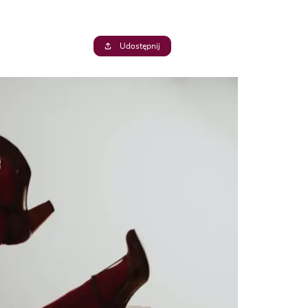
Udostępnij