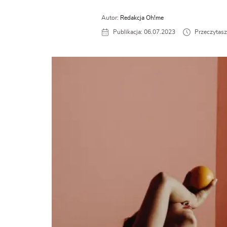
Autor:
Redakcja Oh!me
Publikacja: 06.07.2023
Przeczytasz