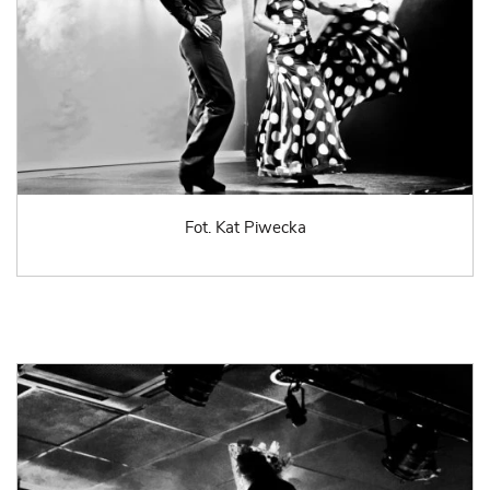
Fot. Kat Piwecka