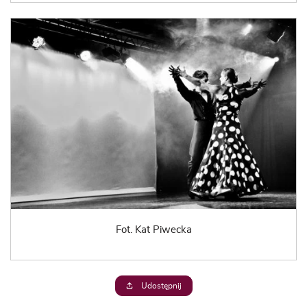
Fot. Kat Piwecka
Udostępnij