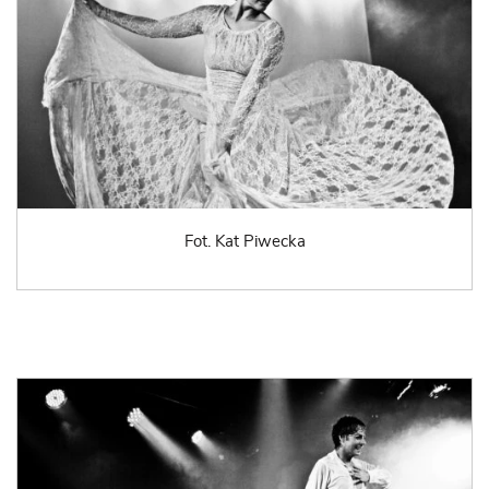
Fot. Kat Piwecka