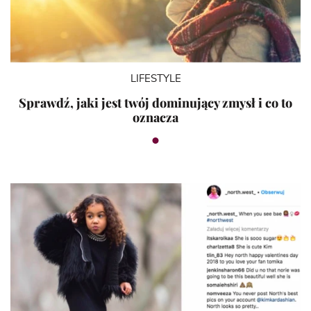
LIFESTYLE
Sprawdź, jaki jest twój dominujący zmysł i co to
oznacza