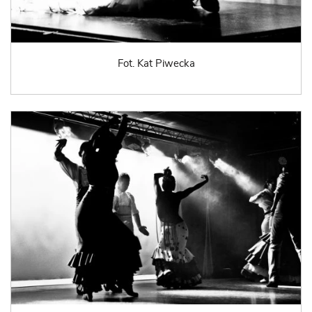
Fot. Kat Piwecka