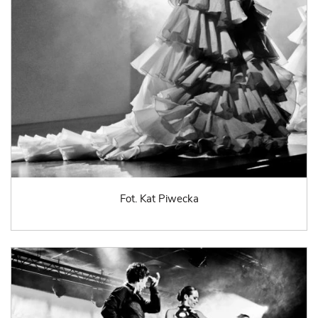
Fot. Kat Piwecka