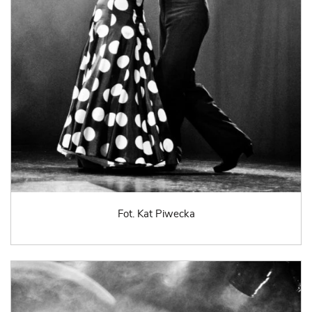
Fot. Kat Piwecka