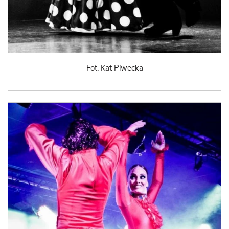
Fot. Kat Piwecka