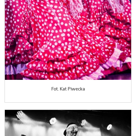
Fot. Kat Piwecka