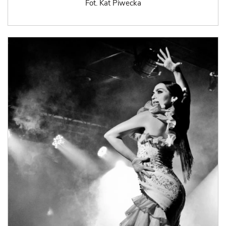
Fot. Kat Piwecka