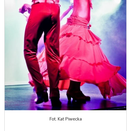
Fot. Kat Piwecka