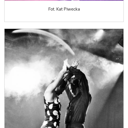
Fot. Kat Piwecka