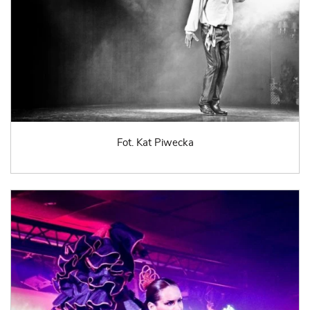
Fot. Kat Piwecka