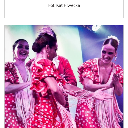
Fot. Kat Piwecka