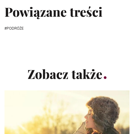
Powiązane treści
PODRÓŻE
Zobacz także