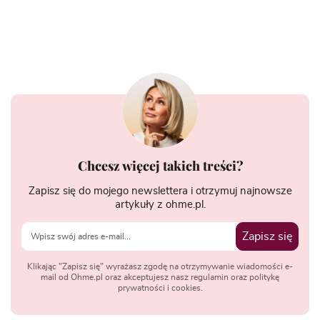
Chcesz więcej takich treści?
Zapisz się do mojego newslettera i otrzymuj najnowsze
artykuły z ohme.pl.
Zapisz się
Klikając "Zapisz się" wyrażasz zgodę na otrzymywanie wiadomości e-
mail od Ohme.pl oraz akceptujesz nasz regulamin oraz politykę
prywatności i cookies.