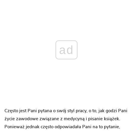
ad
Często jest Pani pytana o swój styl pracy, o to, jak godzi Pani
życie zawodowe związane z medycyną i pisanie książek.
Ponieważ jednak często odpowiadała Pani na to pytanie,