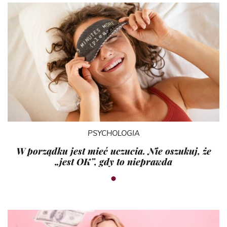
PSYCHOLOGIA
W porządku jest mieć uczucia. Nie oszukuj, że
„jest OK”, gdy to nieprawda