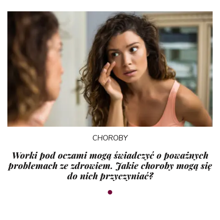
CHOROBY
Worki pod oczami mogą świadczyć o poważnych
problemach ze zdrowiem. Jakie choroby mogą się
do nich przyczyniać?