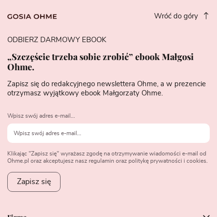
Wróć do góry
ODBIERZ DARMOWY EBOOK
„Szczęście trzeba sobie zrobić” ebook Małgosi
Ohme.
Zapisz się do redakcyjnego newslettera Ohme, a w prezencie
otrzymasz wyjątkowy ebook Małgorzaty Ohme.
Wpisz swój adres e-mail...
Klikając "Zapisz się" wyrażasz zgodę na otrzymywanie wiadomości e-mail od
Ohme.pl oraz akceptujesz nasz regulamin oraz politykę prywatności i cookies.
Zapisz się