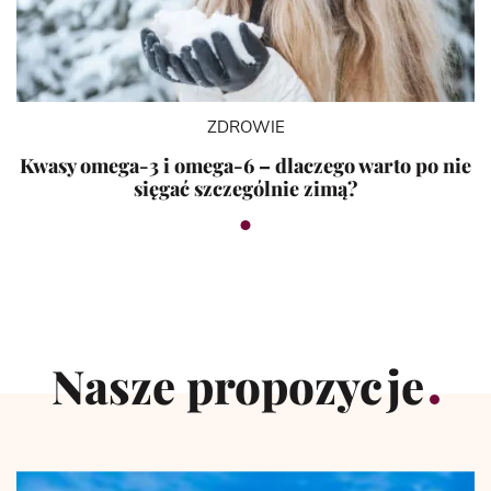
ZDROWIE
Kwasy omega-3 i omega-6 – dlaczego warto po nie
sięgać szczególnie zimą?
Nasze propozycje