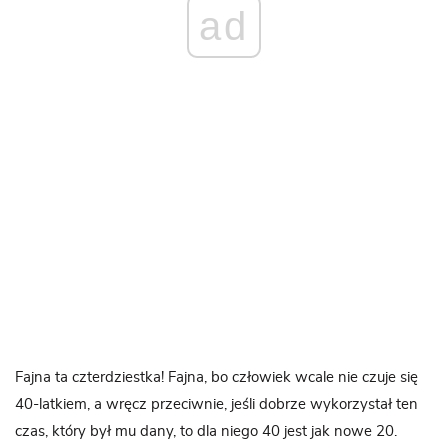
ad
Fajna ta czterdziestka! Fajna, bo człowiek wcale nie czuje się
40-latkiem, a wręcz przeciwnie, jeśli dobrze wykorzystał ten
czas, który był mu dany, to dla niego 40 jest jak nowe 20.