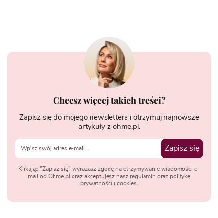
Chcesz więcej takich treści?
Zapisz się do mojego newslettera i otrzymuj najnowsze
artykuły z ohme.pl.
Zapisz się
Klikając "Zapisz się" wyrażasz zgodę na otrzymywanie wiadomości e-
mail od Ohme.pl oraz akceptujesz nasz regulamin oraz politykę
prywatności i cookies.