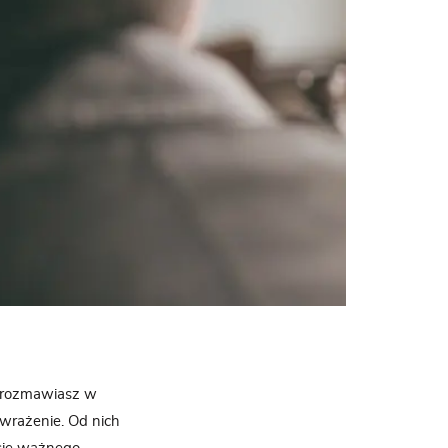
 rozmawiasz w
 wrażenie. Od nich