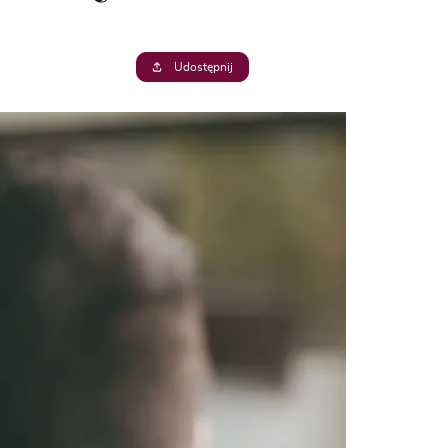
Udostępnij