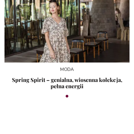
MODA
Spring Spirit – genialna, wiosenna kolekcja,
pełna energii