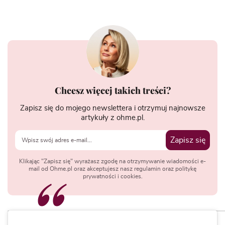
Chcesz więcej takich treści?
Zapisz się do mojego newslettera i otrzymuj najnowsze
artykuły z ohme.pl.
Zapisz się
Klikając "Zapisz się" wyrażasz zgodę na otrzymywanie wiadomości e-
mail od Ohme.pl oraz akceptujesz nasz regulamin oraz politykę
prywatności i cookies.