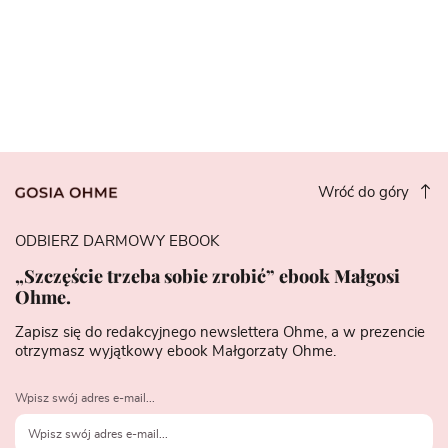
Wróć do góry
ODBIERZ DARMOWY EBOOK
„Szczęście trzeba sobie zrobić” ebook Małgosi
Ohme.
Zapisz się do redakcyjnego newslettera Ohme, a w prezencie
otrzymasz wyjątkowy ebook Małgorzaty Ohme.
Wpisz swój adres e-mail...