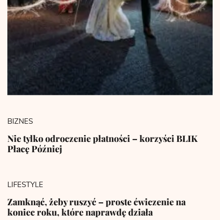
BIZNES
Nie tylko odroczenie płatności – korzyści BLIK
Płacę Później
LIFESTYLE
Zamknąć, żeby ruszyć – proste ćwiczenie na
koniec roku, które naprawdę działa