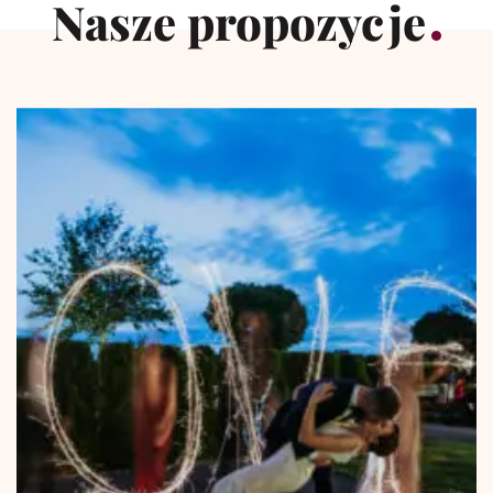
Nasze propozycje