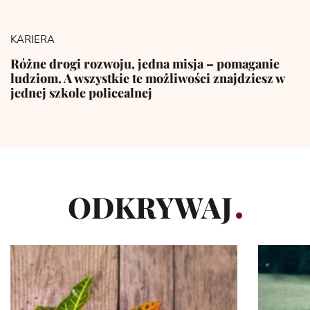
KARIERA
Różne drogi rozwoju, jedna misja – pomaganie
ludziom. A wszystkie te możliwości znajdziesz w
jednej szkole policealnej
ODKRYWAJ