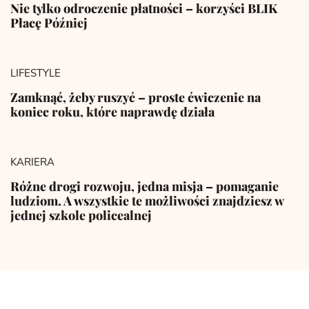
Nie tylko odroczenie płatności – korzyści BLIK
Płacę Później
LIFESTYLE
Zamknąć, żeby ruszyć – proste ćwiczenie na
koniec roku, które naprawdę działa
KARIERA
Różne drogi rozwoju, jedna misja – pomaganie
ludziom. A wszystkie te możliwości znajdziesz w
jednej szkole policealnej