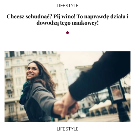
LIFESTYLE
Chcesz schudnąć? Pij wino! To naprawdę działa i
dowodzą tego naukowcy!
LIFESTYLE