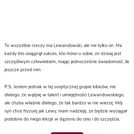
Te wszystkie rzeczy ma Lewandowski, ale nie tylko on. Ma
każdy kto osiągnął sukces, kto mówi o sobie, że dzisiaj jest
szczęśliwym człowiekiem, mając jednocześnie świadomość, ile
jeszcze przed nim.
P.S.
Jestem jednak w tej sceptycznej grupie kibiców, nie
dlatego, że wątpię w talent i umiejętności Lewandowskiego,
ale chyba właśnie dlatego, że tak bardzo w nie wierzę. Mój
syn chce fryzurę jak Lewy, mam nadzieję, że będzie wyciągał
podobne do niego lekcje w dążeniu do celu i do szczęścia.