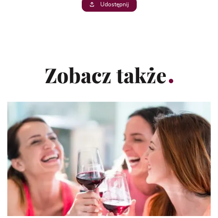
Udostępnij
Zobacz także