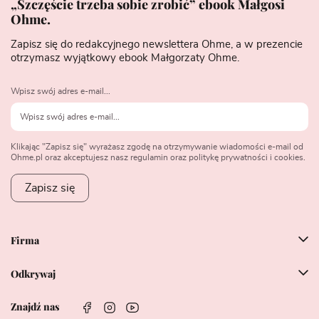
„Szczęście trzeba sobie zrobić” ebook Małgosi
Ohme.
Zapisz się do redakcyjnego newslettera Ohme, a w prezencie
otrzymasz wyjątkowy ebook Małgorzaty Ohme.
Wpisz swój adres e-mail...
Klikając "Zapisz się" wyrażasz zgodę na otrzymywanie wiadomości e-mail od
Ohme.pl oraz akceptujesz nasz regulamin oraz politykę prywatności i cookies.
Zapisz się
Firma
Odkrywaj
Znajdź nas