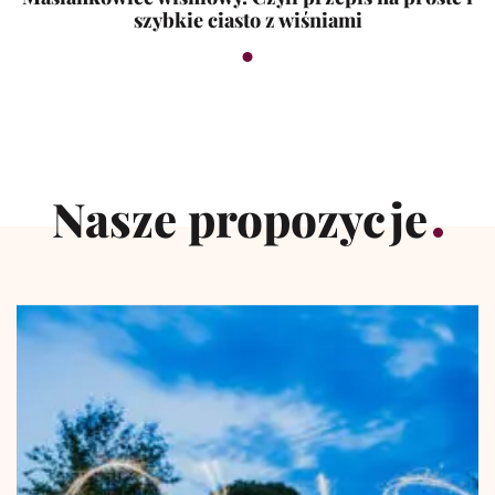
szybkie ciasto z wiśniami
Nasze propozycje