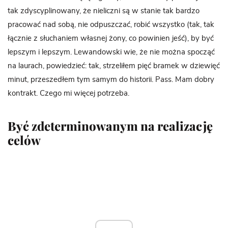
tak zdyscyplinowany, że nieliczni są w stanie tak bardzo
pracować nad sobą, nie odpuszczać, robić wszystko (tak, tak
łącznie z słuchaniem własnej żony, co powinien jeść), by być
lepszym i lepszym. Lewandowski wie, że nie można spocząć
na laurach, powiedzieć: tak, strzeliłem pięć bramek w dziewięć
minut, przeszedłem tym samym do historii. Pass. Mam dobry
kontrakt. Czego mi więcej potrzeba.
Być zdeterminowanym na realizację
celów