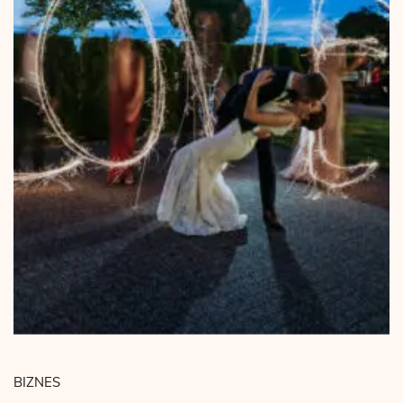
BIZNES