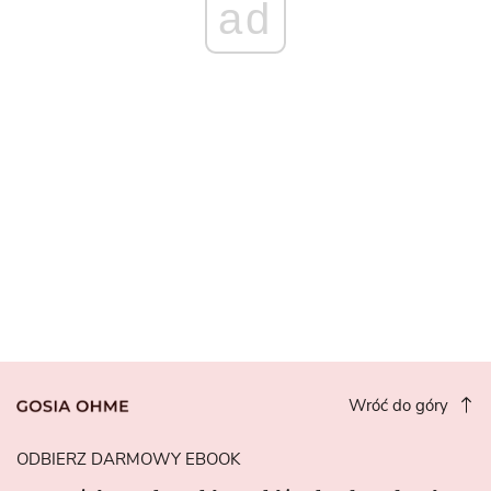
ad
Wróć do góry
ODBIERZ DARMOWY EBOOK