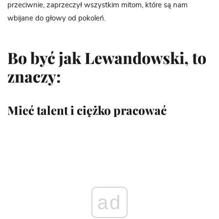
przeciwnie, zaprzeczył wszystkim mitom, które są nam
wbijane do głowy od pokoleń.
Bo być jak Lewandowski, to
znaczy:
Mieć talent i ciężko pracować
ad