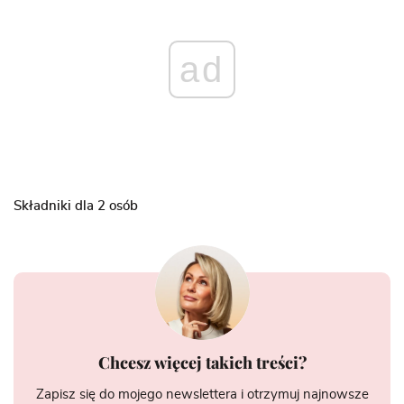
ad
Składniki dla 2 osób
Chcesz więcej takich treści?
Zapisz się do mojego newslettera i otrzymuj najnowsze