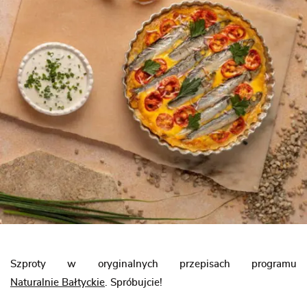
Szproty w oryginalnych przepisach programu
Naturalnie Bałtyckie
. Spróbujcie!