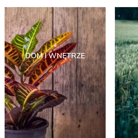
DOM I WNĘTRZE