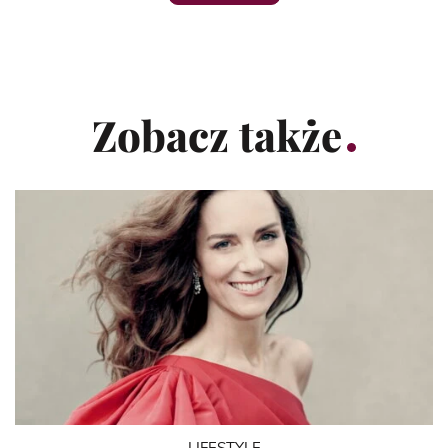
Zobacz także