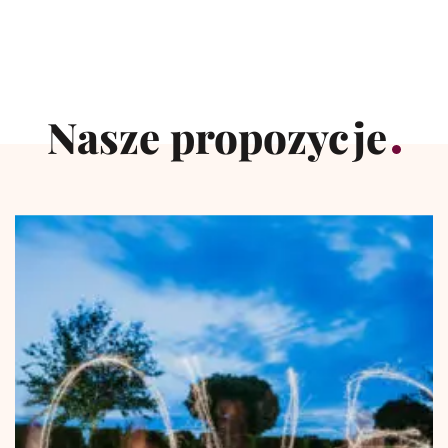
Nasze propozycje