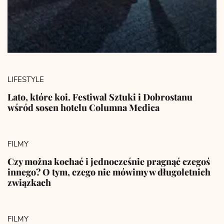
LIFESTYLE
Lato, które koi. Festiwal Sztuki i Dobrostanu
wśród sosen hotelu Columna Medica
FILMY
Czy można kochać i jednocześnie pragnąć czegoś
innego? O tym, czego nie mówimy w długoletnich
związkach
FILMY