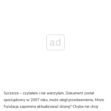
ad
Szczerze – czytałam i nie wierzyłam. Dokument został
sporządzony w 2007 roku, może uległ przedawnieniu. Może
Fundacja zapomina aktualizować stronę? Chyba nie chcę