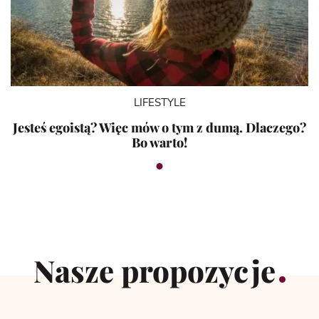
LIFESTYLE
Jesteś egoistą? Więc mów o tym z dumą. Dlaczego?
Bo warto!
Nasze propozycje