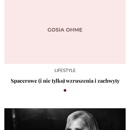
LIFESTYLE
Spacerowe (i nie tylko) wzruszenia i zachwyty