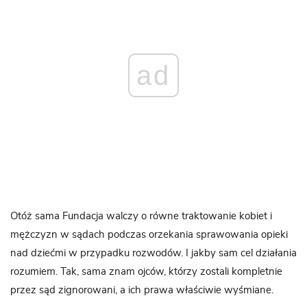
ad
Otóż sama Fundacja walczy o równe traktowanie kobiet i
mężczyzn w sądach podczas orzekania sprawowania opieki
nad dziećmi w przypadku rozwodów. I jakby sam cel działania
rozumiem. Tak, sama znam ojców, którzy zostali kompletnie
przez sąd zignorowani, a ich prawa właściwie wyśmiane.