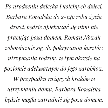
Po urodzeniu dziecka i kolejnych dzieci,
Barbara Kowalska do 2-ego roku życia
dzieci, będzie opiekować się nimi nie
pracując poza domem. Roman Nowak
zobowiązuje się, do pokrywania kosztów
utrzymania rodziny w tym okresie na
poziomie adekwatnym do jego zarobków.
W przypadku rażących braków w
utrzymaniu domu, Barbara Kowalska
będzie mogła zatrudnić się poza domem.