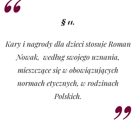
§ 11.
Kary i nagrody dla dzieci stosuje Roman
Nowak, według swojego uznania,
mieszczące się w obowiązujących
normach etycznych, w rodzinach
Polskich.