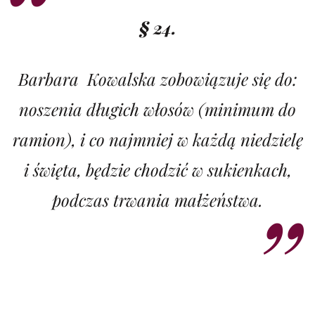
§ 24.
Barbara Kowalska zobowiązuje się do:
noszenia długich włosów (minimum do
ramion), i co najmniej w każdą niedzielę
i święta, będzie chodzić w sukienkach,
podczas trwania małżeństwa.