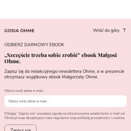
Wróć do góry
ODBIERZ DARMOWY EBOOK
„Szczęście trzeba sobie zrobić” ebook Małgosi
Ohme.
Zapisz się do redakcyjnego newslettera Ohme, a w prezencie
otrzymasz wyjątkowy ebook Małgorzaty Ohme.
Wpisz swój adres e-mail...
Klikając "Zapisz się" wyrażasz zgodę na otrzymywanie wiadomości e-mail od
Ohme.pl oraz akceptujesz nasz regulamin oraz politykę prywatności i cookies.
Zapisz się