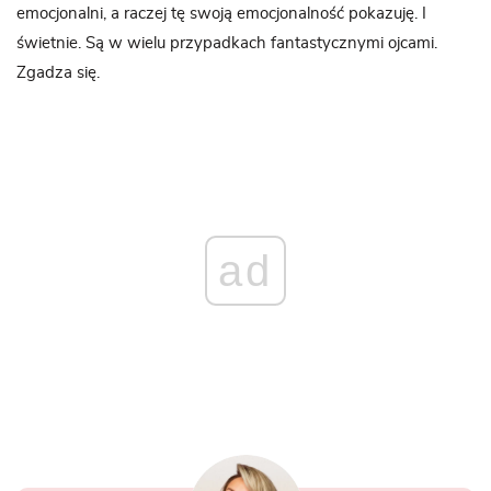
emocjonalni, a raczej tę swoją emocjonalność pokazuję. I
świetnie. Są w wielu przypadkach fantastycznymi ojcami.
Zgadza się.
ad