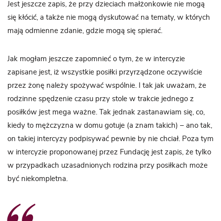
Jest jeszcze zapis, że przy dzieciach małżonkowie nie mogą
się kłócić, a także nie mogą dyskutować na tematy, w których
mają odmienne zdanie, gdzie mogą się spierać.
Jak mogłam jeszcze zapomnieć o tym, że w intercyzie
zapisane jest, iż wszystkie posiłki przyrządzone oczywiście
przez żonę należy spożywać wspólnie. I tak jak uważam, że
rodzinne spędzenie czasu przy stole w trakcie jednego z
posiłków jest mega ważne. Tak jednak zastanawiam się, co,
kiedy to mężczyzna w domu gotuje (a znam takich) – ano tak,
on takiej intercyzy podpisywać pewnie by nie chciał. Poza tym
w intercyzie proponowanej przez Fundację jest zapis, że tylko
w przypadkach uzasadnionych rodzina przy posiłkach może
być niekompletna.