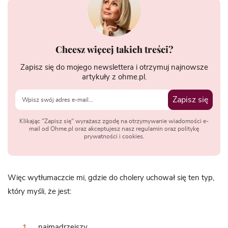
Chcesz więcej takich treści?
Zapisz się do mojego newslettera i otrzymuj najnowsze
artykuły z ohme.pl.
Zapisz się
Klikając "Zapisz się" wyrażasz zgodę na otrzymywanie wiadomości e-
mail od Ohme.pl oraz akceptujesz nasz regulamin oraz politykę
prywatności i cookies.
Więc wytłumaczcie mi, gdzie do cholery uchował się ten typ,
który myśli, że jest:
najmądrzejszy