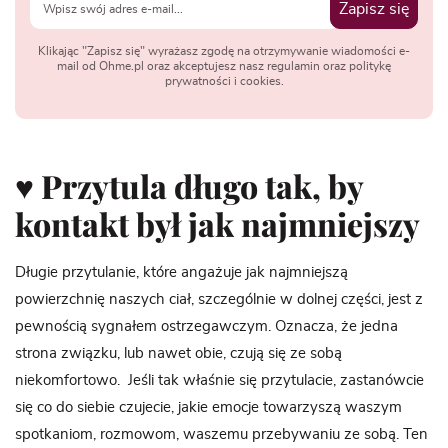
Zapisz się
Klikając "Zapisz się" wyrażasz zgodę na otrzymywanie wiadomości e-
mail od Ohme.pl oraz akceptujesz nasz regulamin oraz politykę
prywatności i cookies.
♥ Przytula długo tak, by
kontakt był jak najmniejszy
Długie przytulanie, które angażuje jak najmniejszą
powierzchnię naszych ciał, szczególnie w dolnej części, jest z
pewnością sygnałem ostrzegawczym. Oznacza, że jedna
strona związku, lub nawet obie, czują się ze sobą
niekomfortowo. Jeśli tak właśnie się przytulacie, zastanówcie
się co do siebie czujecie, jakie emocje towarzyszą waszym
spotkaniom, rozmowom, waszemu przebywaniu ze sobą. Ten