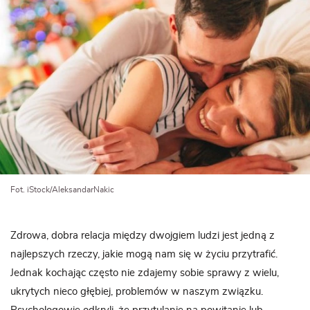
Fot. iStock/AleksandarNakic
Zdrowa, dobra relacja między dwojgiem ludzi jest jedną z
najlepszych rzeczy, jakie mogą nam się w życiu przytrafić.
Jednak kochając często nie zdajemy sobie sprawy z wielu,
ukrytych nieco głębiej, problemów w naszym związku.