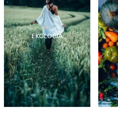
EKOLOGIA