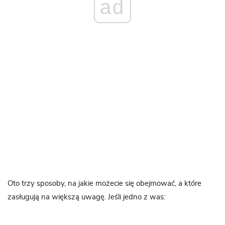
ad
Oto trzy sposoby, na jakie możecie się obejmować, a które
zasługują na większą uwagę. Jeśli jedno z was: