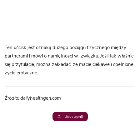
Ten uścisk jest oznaką dużego pociągu fizycznego między
partnerami i mówi o namiętności w związku. Jeśli tak właśnie
się przytulacie, można zakładać, że macie ciekawe i spełnione
życie erotyczne.
Źródło:
dailyhealthgen.com
Udostępnij