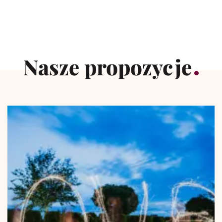
Nasze propozycje