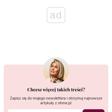
ad
Chcesz więcej takich treści?
Zapisz się do mojego newslettera i otrzymuj najnowsze
artykuły z ohme.pl.