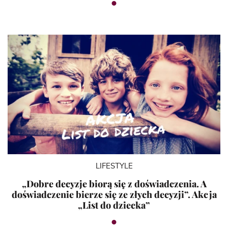
LIFESTYLE
„Dobre decyzje biorą się z doświadczenia. A
doświadczenie bierze się ze złych decyzji”. Akcja
„List do dziecka”