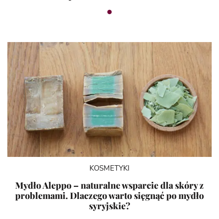
KOSMETYKI
Mydło Aleppo – naturalne wsparcie dla skóry z
problemami. Dlaczego warto sięgnąć po mydło
syryjskie?