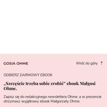
Wróć do góry
ODBIERZ DARMOWY EBOOK
„Szczęście trzeba sobie zrobić” ebook Małgosi
Ohme.
Zapisz się do redakcyjnego newslettera Ohme, a w prezencie
otrzymasz wyjątkowy ebook Małgorzaty Ohme.