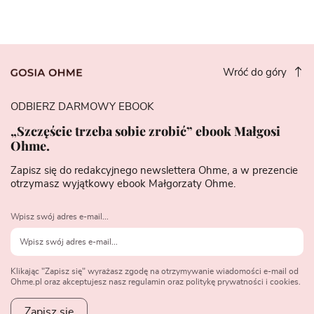
Wróć do góry
ODBIERZ DARMOWY EBOOK
„Szczęście trzeba sobie zrobić” ebook Małgosi
Ohme.
Zapisz się do redakcyjnego newslettera Ohme, a w prezencie
otrzymasz wyjątkowy ebook Małgorzaty Ohme.
Wpisz swój adres e-mail...
Klikając "Zapisz się" wyrażasz zgodę na otrzymywanie wiadomości e-mail od
Ohme.pl oraz akceptujesz nasz regulamin oraz politykę prywatności i cookies.
Zapisz się