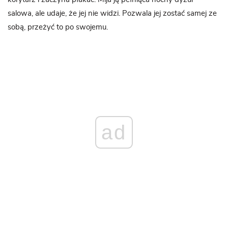
salowa, ale udaje, że jej nie widzi. Pozwala jej zostać samej ze
sobą, przeżyć to po swojemu.
ad