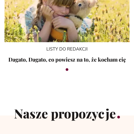
LISTY DO REDAKCJI
Dagato, Dagato, co powiesz na to, że kocham cię
Nasze propozycje