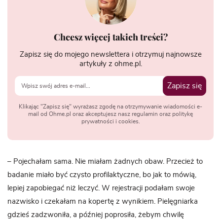
Chcesz więcej takich treści?
Zapisz się do mojego newslettera i otrzymuj najnowsze
artykuły z ohme.pl.
Zapisz się
Klikając "Zapisz się" wyrażasz zgodę na otrzymywanie wiadomości e-
mail od Ohme.pl oraz akceptujesz nasz regulamin oraz politykę
prywatności i cookies.
– Pojechałam sama. Nie miałam żadnych obaw. Przecież to
badanie miało być czysto profilaktyczne, bo jak to mówią,
lepiej zapobiegać niż leczyć. W rejestracji podałam swoje
nazwisko i czekałam na kopertę z wynikiem. Pielęgniarka
gdzieś zadzwoniła, a później poprosiła, żebym chwilę