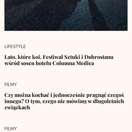
LIFESTYLE
Lato, które koi. Festiwal Sztuki i Dobrostanu
wśród sosen hotelu Columna Medica
FILMY
Czy można kochać i jednocześnie pragnąć czegoś
innego? O tym, czego nie mówimy w długoletnich
związkach
FILMY