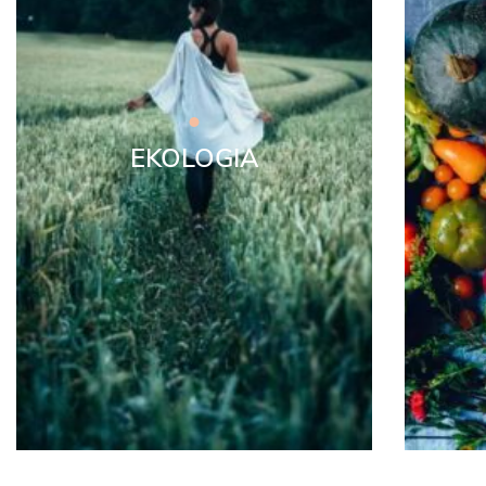
EKOLOGIA