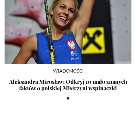
WIADOMOŚCI
Aleksandra Mirosław: Odkryj 10 mało znanych
faktów o polskiej Mistrzyni wspinaczki