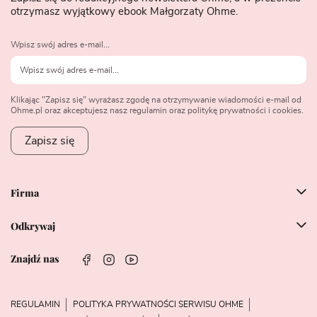
otrzymasz wyjątkowy ebook Małgorzaty Ohme.
Wpisz swój adres e-mail...
Klikając "Zapisz się" wyrażasz zgodę na otrzymywanie wiadomości e-mail od
Ohme.pl oraz akceptujesz nasz regulamin oraz politykę prywatności i cookies.
Zapisz się
Firma
Odkrywaj
Znajdź nas
REGULAMIN
POLITYKA PRYWATNOŚCI SERWISU OHME