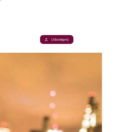
Udostępnij