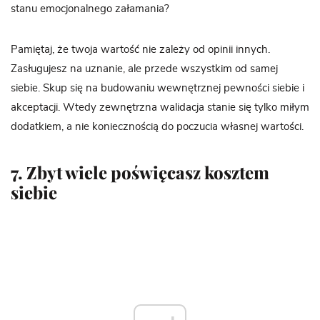
stanu emocjonalnego załamania?
Pamiętaj, że twoja wartość nie zależy od opinii innych.
Zasługujesz na uznanie, ale przede wszystkim od samej
siebie. Skup się na budowaniu wewnętrznej pewności siebie i
akceptacji. Wtedy zewnętrzna walidacja stanie się tylko miłym
dodatkiem, a nie koniecznością do poczucia własnej wartości.
7. Zbyt wiele poświęcasz kosztem
siebie