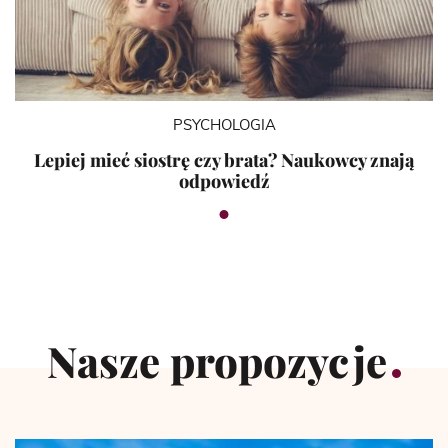
PSYCHOLOGIA
Lepiej mieć siostrę czy brata? Naukowcy znają
odpowiedź
Nasze propozycje