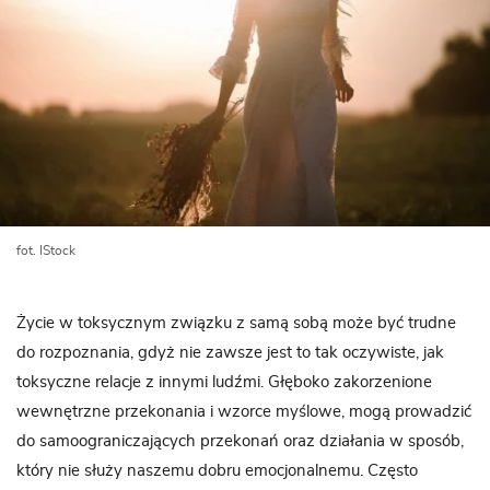
fot. IStock
Życie w toksycznym związku z samą sobą może być trudne
do rozpoznania, gdyż nie zawsze jest to tak oczywiste, jak
toksyczne relacje z innymi ludźmi. Głęboko zakorzenione
wewnętrzne przekonania i wzorce myślowe, mogą prowadzić
do samoograniczających przekonań oraz działania w sposób,
który nie służy naszemu dobru emocjonalnemu. Często