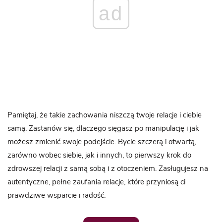
ad
Pamiętaj, że takie zachowania niszczą twoje relacje i ciebie
samą. Zastanów się, dlaczego sięgasz po manipulację i jak
możesz zmienić swoje podejście. Bycie szczerą i otwartą,
zarówno wobec siebie, jak i innych, to pierwszy krok do
zdrowszej relacji z samą sobą i z otoczeniem. Zasługujesz na
autentyczne, pełne zaufania relacje, które przyniosą ci
prawdziwe wsparcie i radość.