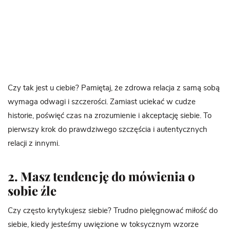
Czy tak jest u ciebie? Pamiętaj, że zdrowa relacja z samą sobą
wymaga odwagi i szczerości. Zamiast uciekać w cudze
historie, poświęć czas na zrozumienie i akceptację siebie. To
pierwszy krok do prawdziwego szczęścia i autentycznych
relacji z innymi.
2. Masz tendencję do mówienia o
sobie źle
Czy często krytykujesz siebie? Trudno pielęgnować miłość do
siebie, kiedy jesteśmy uwięzione w toksycznym wzorze