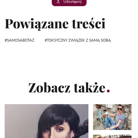
Udostępnij
Powiązane treści
SAMOSABOTAŻ
TOKSYCZNY ZWIĄZEK Z SAMĄ SOBĄ
Zobacz także