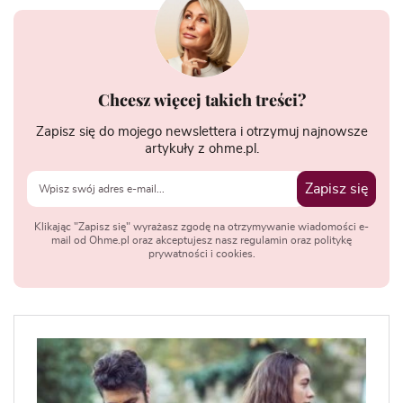
Chcesz więcej takich treści?
Zapisz się do mojego newslettera i otrzymuj najnowsze
artykuły z ohme.pl.
Zapisz się
Klikając "Zapisz się" wyrażasz zgodę na otrzymywanie wiadomości e-
mail od Ohme.pl oraz akceptujesz nasz regulamin oraz politykę
prywatności i cookies.