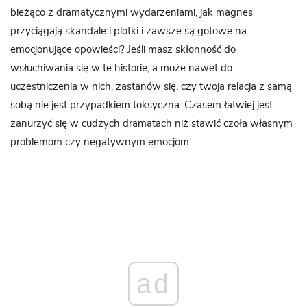
bieżąco z dramatycznymi wydarzeniami, jak magnes
przyciągają skandale i plotki i zawsze są gotowe na
emocjonujące opowieści? Jeśli masz skłonność do
wsłuchiwania się w te historie, a może nawet do
uczestniczenia w nich, zastanów się, czy twoja relacja z samą
sobą nie jest przypadkiem toksyczna. Czasem łatwiej jest
zanurzyć się w cudzych dramatach niż stawić czoła własnym
problemom czy negatywnym emocjom.
ad