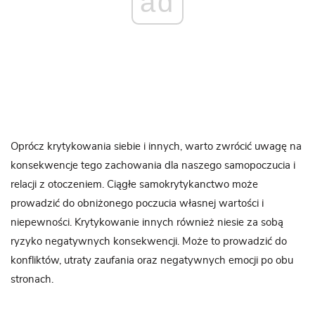
ad
Oprócz krytykowania siebie i innych, warto zwrócić uwagę na
konsekwencje tego zachowania dla naszego samopoczucia i
relacji z otoczeniem. Ciągłe samokrytykanctwo może
prowadzić do obniżonego poczucia własnej wartości i
niepewności. Krytykowanie innych również niesie za sobą
ryzyko negatywnych konsekwencji. Może to prowadzić do
konfliktów, utraty zaufania oraz negatywnych emocji po obu
stronach.