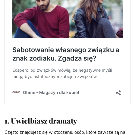
1. Uwielbiasz dramaty
Często znajdujesz się w otoczeniu osób, które zawsze są na