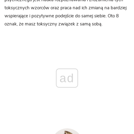
toksycznych wzorców oraz praca nad ich zmianą na bardziej
wspierające i pozytywne podejście do samej siebie. Oto 8
oznak, że masz toksyczny związek z samą sobą.
ad