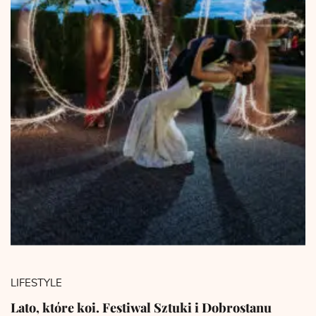
LIFESTYLE
Lato, które koi. Festiwal Sztuki i Dobrostanu