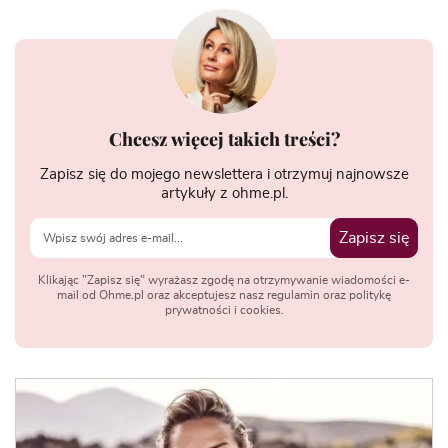
Chcesz więcej takich treści?
Zapisz się do mojego newslettera i otrzymuj najnowsze
artykuły z ohme.pl.
Zapisz się
Klikając "Zapisz się" wyrażasz zgodę na otrzymywanie wiadomości e-
mail od Ohme.pl oraz akceptujesz nasz regulamin oraz politykę
prywatności i cookies.