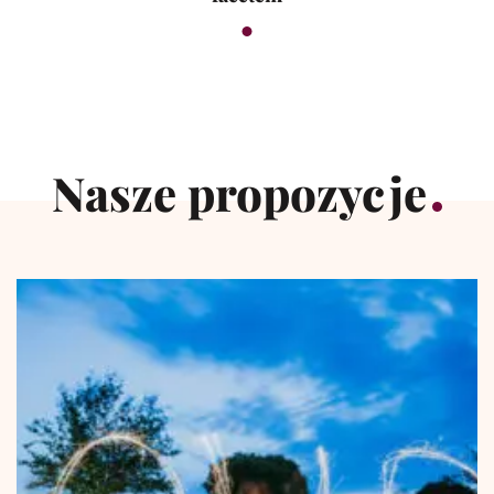
Nasze propozycje