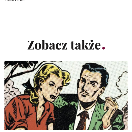
Zobacz także