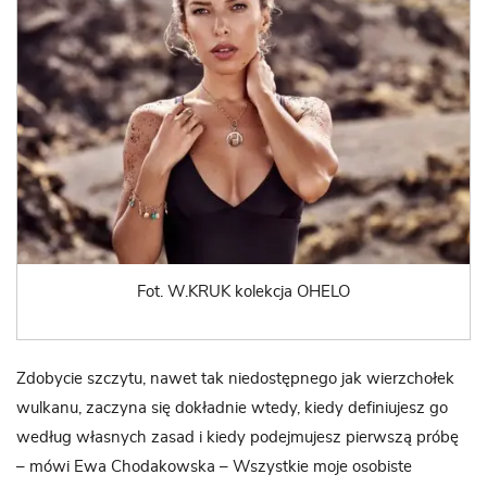
Fot. W.KRUK kolekcja OHELO
Zdobycie szczytu, nawet tak niedostępnego jak wierzchołek
wulkanu, zaczyna się dokładnie wtedy, kiedy definiujesz go
według własnych zasad i kiedy podejmujesz pierwszą próbę
– mówi Ewa Chodakowska – Wszystkie moje osobiste