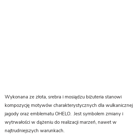
Wykonana ze złota, srebra i mosiądzu biżuteria stanowi
kompozycję motywów charakterystycznych dla wulkanicznej
jagody oraz emblematu OHELO. Jest symbolem zmiany i
wytrwałości w dążeniu do realizacji marzeń, nawet w
najtrudniejszych warunkach.