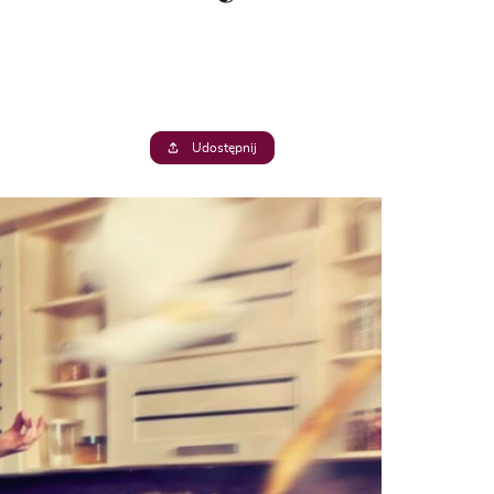
Udostępnij