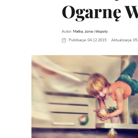
Ogarnę W
Autor:
Matka, żona i kłopoty
Publikacja: 04.12.2015
Aktualizacja: 0