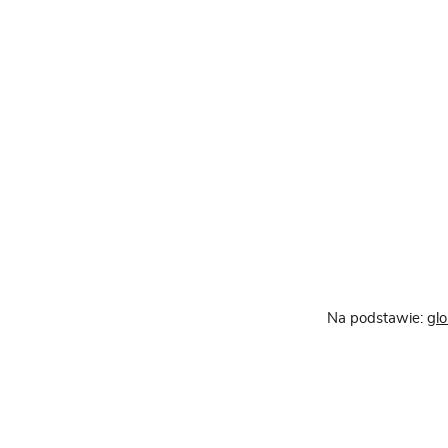
Na podstawie:
glo