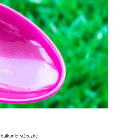
 balkonie łyżeczkę