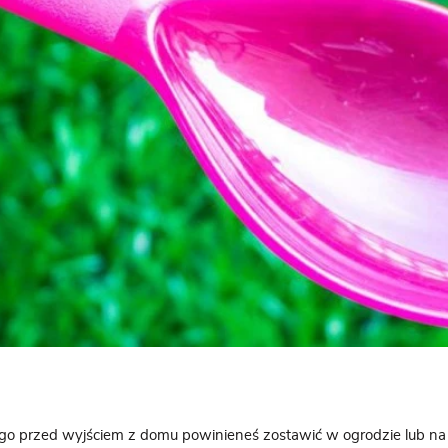
go przed wyjściem z domu powinieneś zostawić w ogrodzie lub na