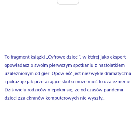
To fragment książki „Cyfrowe dzieci”, w której jako ekspert
opowiadasz o swoim pierwszym spotkaniu z nastolatkiem
uzależnionym od gier. Opowieść jest niezwykle dramatyczna
i pokazuje jak przerażające skutki może mieć to uzależnienie.
Dziś wielu rodziców niepokoi się, że od czasów pandemii
dzieci zza ekranów komputerowych nie wyszły…