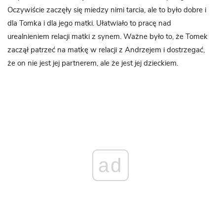
Oczywiście zaczęły się miedzy nimi tarcia, ale to było dobre i
dla Tomka i dla jego matki. Ułatwiało to pracę nad
urealnieniem relacji matki z synem. Ważne było to, że Tomek
zaczął patrzeć na matkę w relacji z Andrzejem i dostrzegać,
że on nie jest jej partnerem, ale że jest jej dzieckiem.
ad