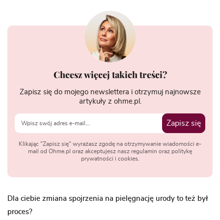
Chcesz więcej takich treści?
Zapisz się do mojego newslettera i otrzymuj najnowsze
artykuły z ohme.pl.
Zapisz się
Klikając "Zapisz się" wyrażasz zgodę na otrzymywanie wiadomości e-
mail od Ohme.pl oraz akceptujesz nasz regulamin oraz politykę
prywatności i cookies.
Dla ciebie zmiana spojrzenia na pielęgnację urody to też był
proces?