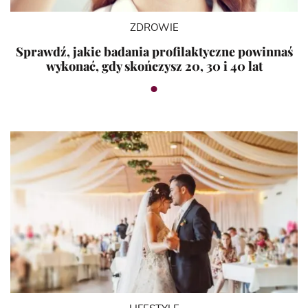
ZDROWIE
Sprawdź, jakie badania profilaktyczne powinnaś
wykonać, gdy skończysz 20, 30 i 40 lat