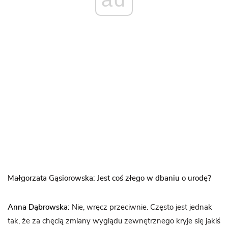
Małgorzata Gąsiorowska: Jest coś złego w dbaniu o urodę?
Anna Dąbrowska:
Nie, wręcz przeciwnie. Często jest jednak
tak, że za chęcią zmiany wyglądu zewnętrznego kryje się jakiś