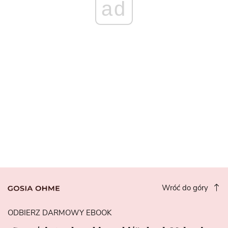
ad
Wróć do góry
ODBIERZ DARMOWY EBOOK