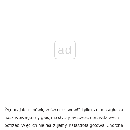
ad
Żyjemy jak to mówię w świecie „wow!”. Tylko, że on zagłusza
nasz wewnętrzny głos, nie słyszymy swoich prawdziwych
potrzeb, więc ich nie realizujemy. Katastrofa gotowa. Choroba,