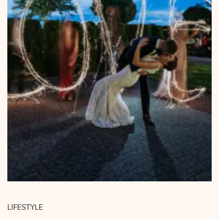
LIFESTYLE