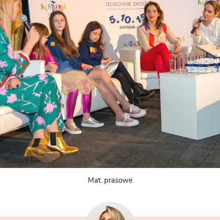
Mat. prasowe