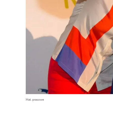
Mat. prasowe