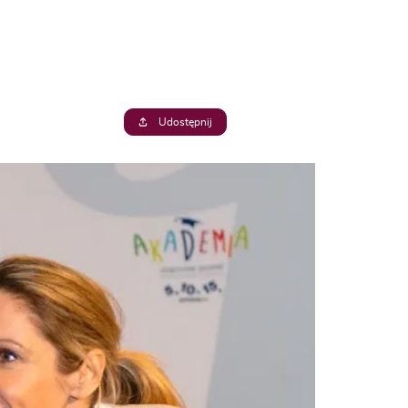
Udostępnij