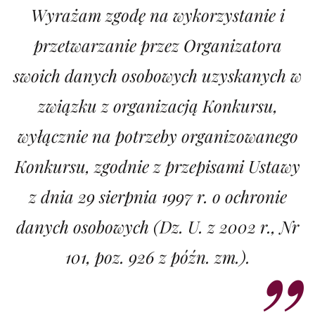
Wyrażam zgodę na wykorzystanie i
przetwarzanie przez Organizatora
swoich danych osobowych uzyskanych w
związku z organizacją Konkursu,
wyłącznie na potrzeby organizowanego
Konkursu, zgodnie z przepisami Ustawy
z dnia 29 sierpnia 1997 r. o ochronie
danych osobowych (Dz. U. z 2002 r., Nr
101, poz. 926 z późn. zm.).