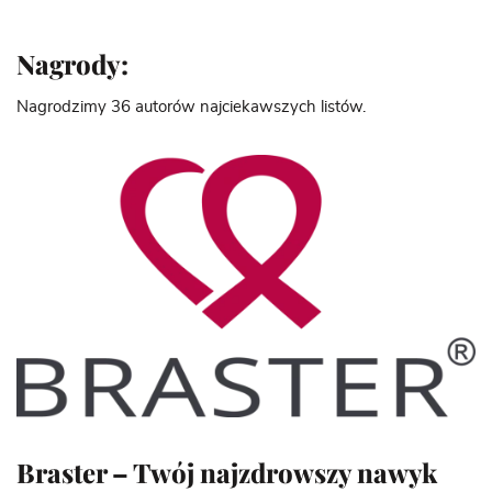
Nagrody:
Nagrodzimy 36 autorów najciekawszych listów.
Braster – Twój najzdrowszy nawyk