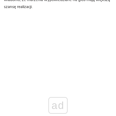
szansę realizacji.
ad