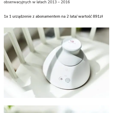
obserwacyjnych w latach 2013 – 2016
1x 1 urządzenie z abonamentem na 2 lata/ wartość 891zł