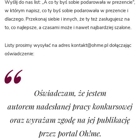
Wyślij do nas list: „A co ty byś sobie podarowała w prezencie”,
w którym napisz, co ty byś sobie podarowała w prezencie i
dlaczego. Przekonaj siebie i innych, że ty też zasługujesz na
to, co najlepsze, a czasami może i nawet najbardziej szalone.
Listy prosimy wysyłać na adres kontakt@ohme.pl dołączając
oświadczenie:
Oświadczam, że jestem
autorem nadesłanej pracy konkursowej
oraz wyrażam zgodę na jej publikację
przez portal Oh!me.