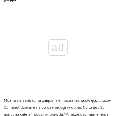
ad
Można się zapisać na zajęcia, ale można też poświęcić choćby
15 minut dziennie na ćwiczenie jogi w domu. Co to jest 15
minut na całe 24 godziny, prawda? A może dać nam energii