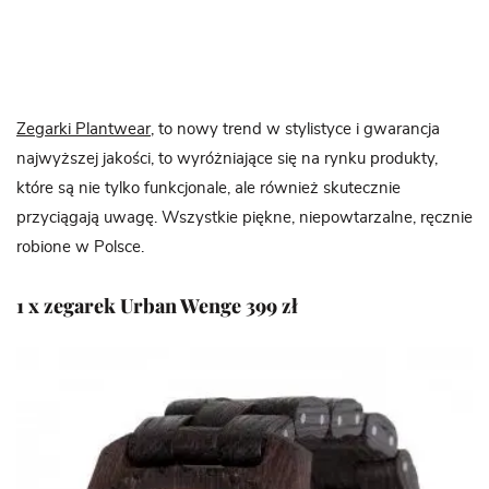
Zegarki Plantwear
, to nowy trend w stylistyce i gwarancja
najwyższej jakości, to wyróżniające się na rynku produkty,
które są nie tylko funkcjonale, ale również skutecznie
przyciągają uwagę. Wszystkie piękne, niepowtarzalne, ręcznie
robione w Polsce.
1 x zegarek Urban Wenge 399 zł