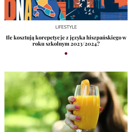
LIFESTYLE
Ile kosztują korepetycje z języka hiszpańskiego w
roku szkolnym 2023/2024?