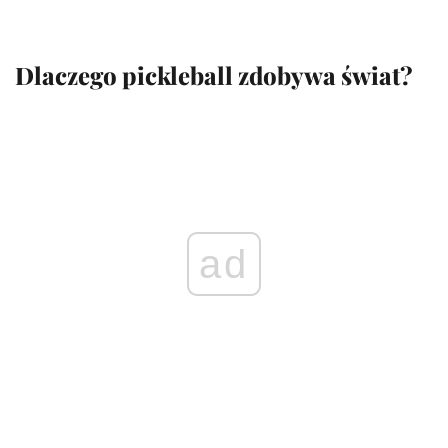
Dlaczego pickleball zdobywa świat?
ad