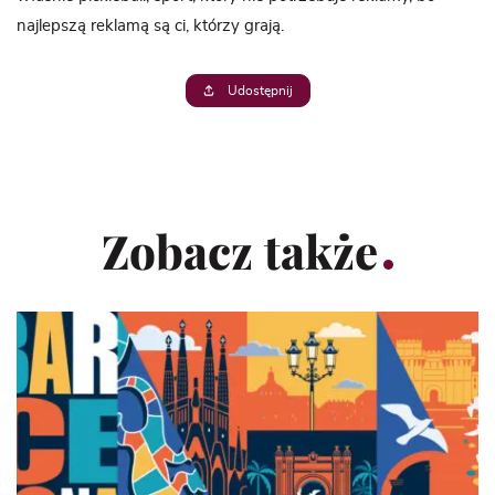
najlepszą reklamą są ci, którzy grają.
Udostępnij
Zobacz także