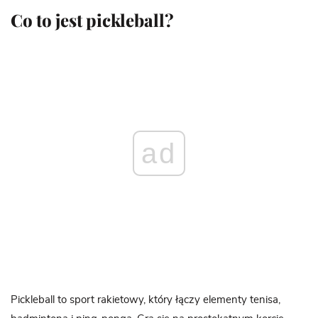
Co to jest pickleball?
ad
Pickleball to sport rakietowy, który łączy elementy tenisa,