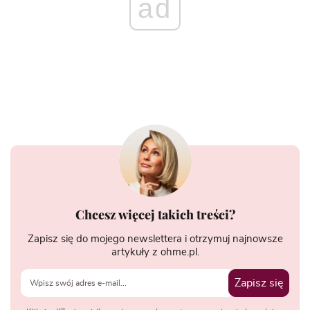
ad
Chcesz więcej takich treści?
Zapisz się do mojego newslettera i otrzymuj najnowsze
artykuły z ohme.pl.
Zapisz się