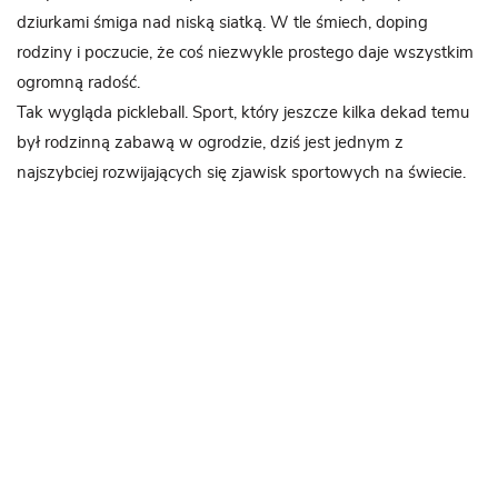
dziurkami śmiga nad niską siatką. W tle śmiech, doping
rodziny i poczucie, że coś niezwykle prostego daje wszystkim
ogromną radość.
Tak wygląda pickleball. Sport, który jeszcze kilka dekad temu
był rodzinną zabawą w ogrodzie, dziś jest jednym z
najszybciej rozwijających się zjawisk sportowych na świecie.