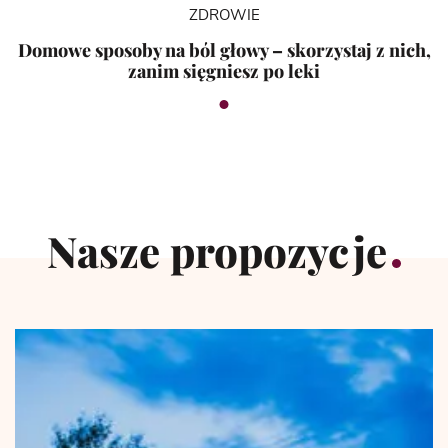
ZDROWIE
Domowe sposoby na ból głowy – skorzystaj z nich,
zanim sięgniesz po leki
Nasze propozycje