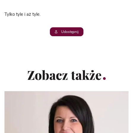
Tylko tyle i aż tyle.
Udostępnij
Zobacz także