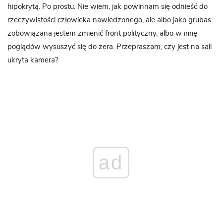
hipokrytą. Po prostu. Nie wiem, jak powinnam się odnieść do
rzeczywistości człowieka nawiedzonego, ale albo jako grubas
zobowiązana jestem zmienić front polityczny, albo w imię
poglądów wysuszyć się do zera. Przepraszam, czy jest na sali
ukryta kamera?
ad