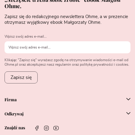
Ohme.
Zapisz się do redakcyjnego newslettera Ohme, a w prezencie
otrzymasz wyjątkowy ebook Małgorzaty Ohme.
Wpisz swój adres e-mail...
Klikając "Zapisz się" wyrażasz zgodę na otrzymywanie wiadomości e-mail od
Ohme.pl oraz akceptujesz nasz regulamin oraz politykę prywatności i cookies.
Zapisz się
Firma
Odkrywaj
Znajdź nas