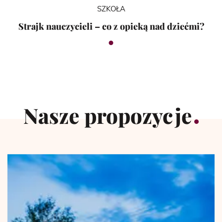
SZKOŁA
Strajk nauczycieli – co z opieką nad dziećmi?
Nasze propozycje