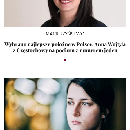
MACIERZYŃSTWO
Wybrano najlepsze położne w Polsce. Anna Wojtyla
z Częstochowy na podium z numerem jeden