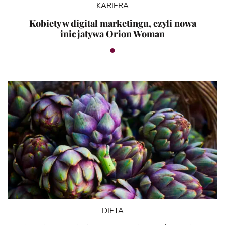
KARIERA
Kobiety w digital marketingu, czyli nowa
inicjatywa Orion Woman
DIETA