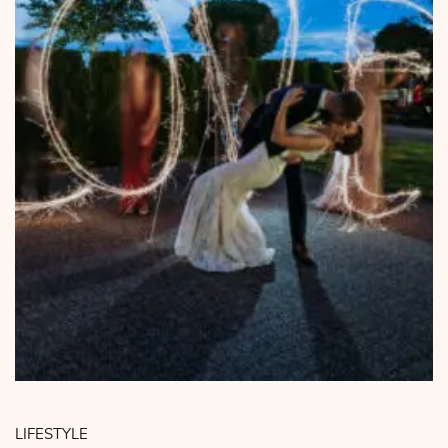
LIFESTYLE