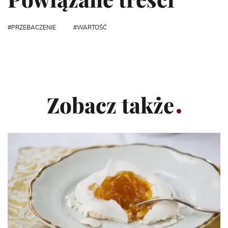
PRZEBACZENIE
WARTOŚĆ
Zobacz także