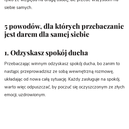
siebie samych.
5 powodów, dla których przebaczanie
jest darem dla samej siebie
1. Odzyskasz spokój ducha
Przebaczając winnym odzyskasz spokój ducha, bo zanim to
nastąpi, przeprowadzisz ze sobą wewnętrzną rozmowę,
układając od nowa całą sytuację. Każdy zasługuje na spokój,
warto więc odpuszczać, by poczuć się oczyszczonym ze złych
emocji, uzdrowionym.