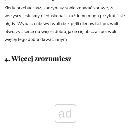
Kiedy przebaczasz, zaczynasz sobie zdawać sprawę, że
wszyscy jesteśmy niedoskonali i każdemu mogą przytrafić się
błędy. Wybaczenie wyzwoli cię z pętli nienawiści, pozwoli
otworzyć serce na więcej dobra, jakie cię otacza i pozwoli
więcej tego dobra dawać innym.
4. Więcej zrozumiesz
ad