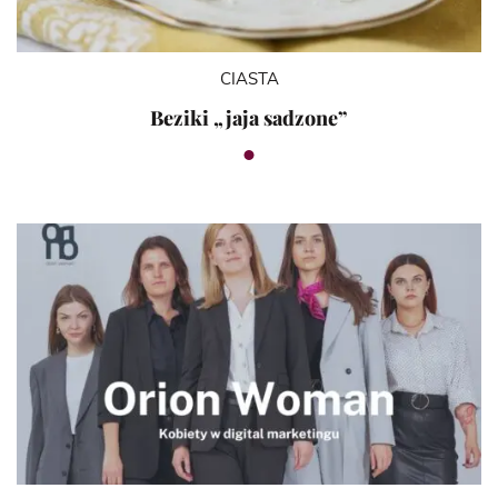
CIASTA
Beziki „jaja sadzone”