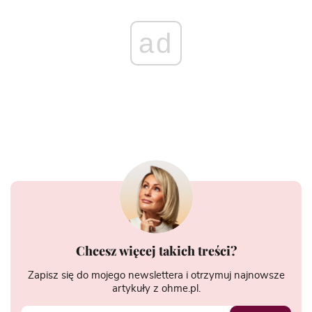
ad
Chcesz więcej takich treści?
Zapisz się do mojego newslettera i otrzymuj najnowsze
artykuły z ohme.pl.