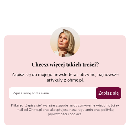
Chcesz więcej takich treści?
Zapisz się do mojego newslettera i otrzymuj najnowsze
artykuły z ohme.pl.
Zapisz się
Klikając "Zapisz się" wyrażasz zgodę na otrzymywanie wiadomości e-
mail od Ohme.pl oraz akceptujesz nasz regulamin oraz politykę
prywatności i cookies.