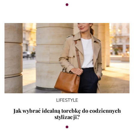
LIFESTYLE
Jak wybrać idealną torebkę do codziennych
stylizacji?