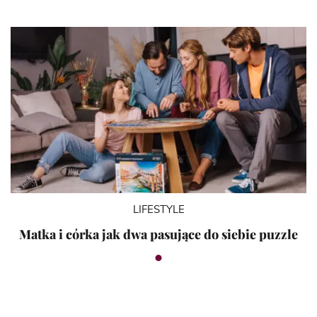
LIFESTYLE
Matka i córka jak dwa pasujące do siebie puzzle