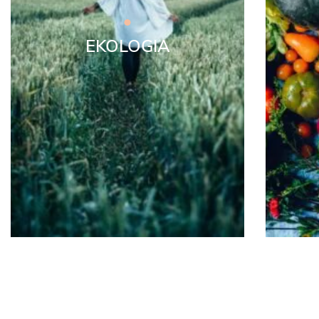
EKOLOGIA