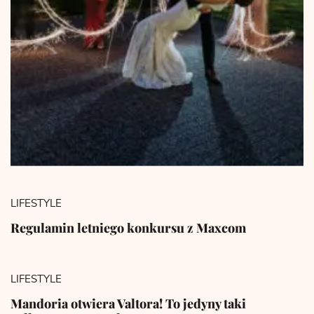
LIFESTYLE
Regulamin letniego konkursu z Maxcom
LIFESTYLE
Mandoria otwiera Valtora! To jedyny taki