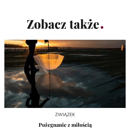
Zobacz także
ZWIĄZEK
Pożegnanie z miłością