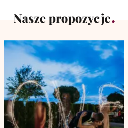
Nasze propozycje