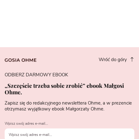
Wróć do góry
ODBIERZ DARMOWY EBOOK
„Szczęście trzeba sobie zrobić” ebook Małgosi
Ohme.
Zapisz się do redakcyjnego newslettera Ohme, a w prezencie
otrzymasz wyjątkowy ebook Małgorzaty Ohme.
Wpisz swój adres e-mail...