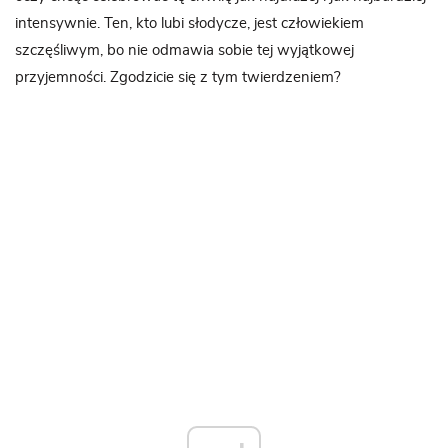
intensywnie. Ten, kto lubi słodycze, jest człowiekiem
szczęśliwym, bo nie odmawia sobie tej wyjątkowej
przyjemności. Zgodzicie się z tym twierdzeniem?