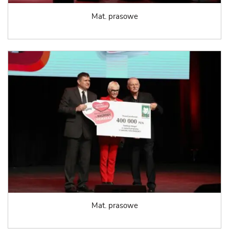
Mat. prasowe
Mat. prasowe