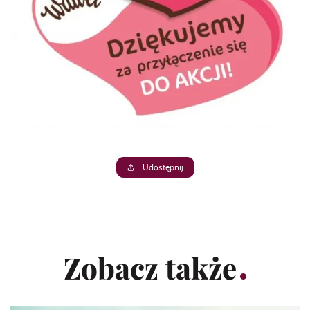
Udostępnij
Zobacz także