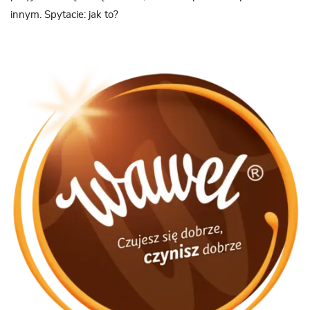
innym. Spytacie: jak to?