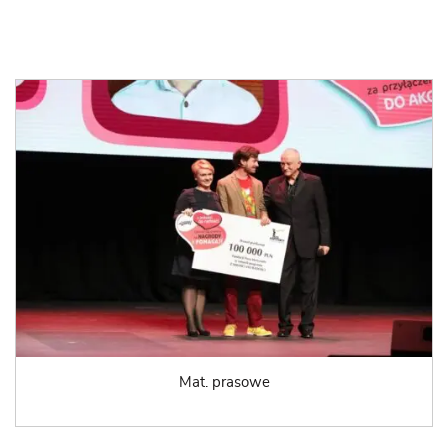
Mat. prasowe