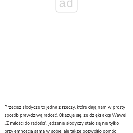
ad
Przecież słodycze to jedna z rzeczy, które dają nam w prosty
sposób prawdziwą radość. Okazuje się, że dzięki akcji Wawel
„Z miłości do radości”, jedzenie słodyczy stało się nie tylko
przyjemnością samą w sobie, ale także pozwoliło pomóc