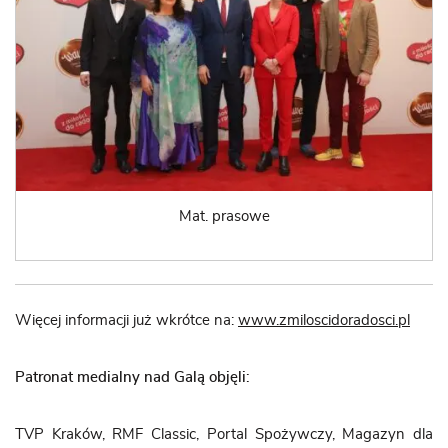
Mat. prasowe
Więcej informacji już wkrótce na:
www.zmiloscidoradosci.pl
Patronat medialny nad Galą objęli:
TVP Kraków, RMF Classic, Portal Spożywczy, Magazyn dla