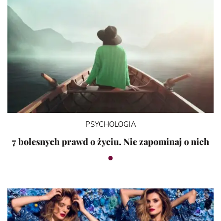
PSYCHOLOGIA
7 bolesnych prawd o życiu. Nie zapominaj o nich