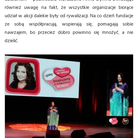
również uwagę na fakt, że wszystkie organizacje biorące
udział w akcji dalekie były od rywalizacji. Na co dzień fundacje
ze sobą współpracują, wspierają się, pomagają sobie
nawzajem, bo przecież dobro powinno się mnożyć, a nie
dzielić.