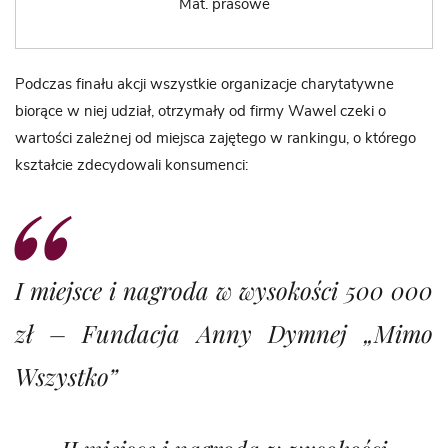
Mat. prasowe
Podczas finału akcji wszystkie organizacje charytatywne
biorące w niej udział, otrzymały od firmy Wawel czeki o
wartości zależnej od miejsca zajętego w rankingu, o którego
kształcie zdecydowali konsumenci:
I miejsce i nagroda w wysokości 500 000
zł – Fundacja Anny Dymnej „Mimo
Wszystko”