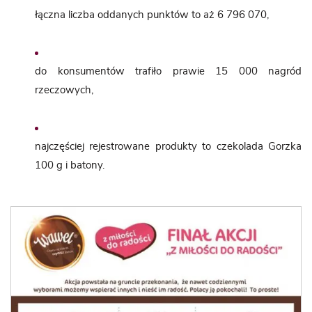
łączna liczba oddanych punktów to aż 6 796 070,
do konsumentów trafiło prawie 15 000 nagród
rzeczowych,
najczęściej rejestrowane produkty to czekolada Gorzka
100 g i batony.