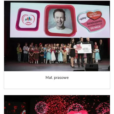
Mat. prasowe