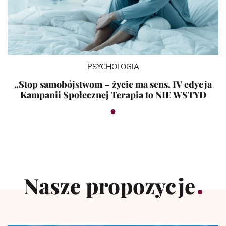
PSYCHOLOGIA
„Stop samobójstwom – życie ma sens. IV edycja
Kampanii Społecznej Terapia to NIE WSTYD
Nasze propozycje