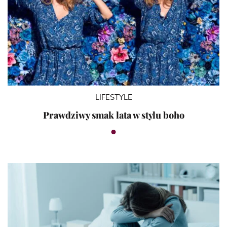
LIFESTYLE
Prawdziwy smak lata w stylu boho