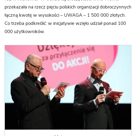
przekazała na rzecz pięciu polskich organizacji dobroczynnych
łączną kwotę w wysokości – UWAGA – 1 500 000 złotych.
Co trzeba podkreślić: w inicjatywie wzięło udział ponad 100
000 użytkowników.