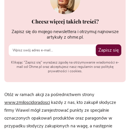
Chcesz więcej takich treści?
Zapisz się do mojego newslettera i otrzymuj najnowsze
artykuły z ohme.pl.
Zapisz się
Klikając "Zapisz się" wyrażasz zgodę na otrzymywanie wiadomości e-
mail od Ohme.pl oraz akceptujesz nasz regulamin oraz politykę
prywatności i cookies.
Otóż w ramach akcji za pośrednictwem strony
www.zmiloscidoradosci
każdy z nas, kto zakupił słodycze
firmy Wawel mógł zarejestrować punkty ze specjalnie
oznaczonych opakowań produktów oraz paragonów w
przypadku słodyczy zakupionych na wagę, a następnie