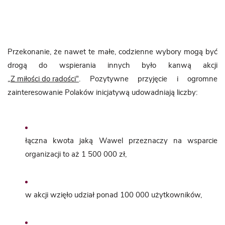
Przekonanie, że nawet te małe, codzienne wybory mogą być
drogą do wspierania innych było kanwą akcji
„Z miłości do radości”
. Pozytywne przyjęcie i ogromne
zainteresowanie Polaków inicjatywą udowadniają liczby:
łączna kwota jaką Wawel przeznaczy na wsparcie
organizacji to aż 1 500 000 zł,
w akcji wzięło udział ponad 100 000 użytkowników,