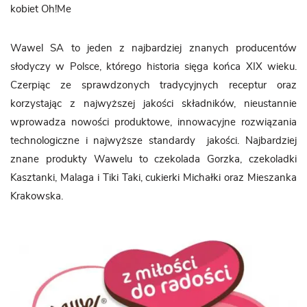
kobiet Oh!Me
Wawel SA to jeden z najbardziej znanych producentów
słodyczy w Polsce, którego historia sięga końca XIX wieku.
Czerpiąc ze sprawdzonych tradycyjnych receptur oraz
korzystając z najwyższej jakości składników, nieustannie
wprowadza nowości produktowe, innowacyjne rozwiązania
technologiczne i najwyższe standardy jakości. Najbardziej
znane produkty Wawelu to czekolada Gorzka, czekoladki
Kasztanki, Malaga i Tiki Taki, cukierki Michałki oraz Mieszanka
Krakowska.