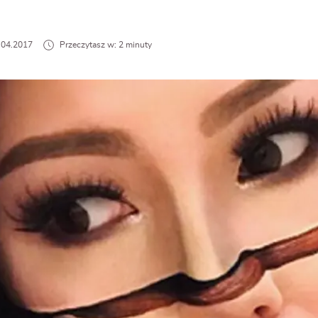
7.04.2017
Przeczytasz w: 2 minuty