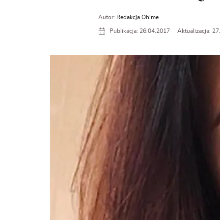
Autor:
Redakcja Oh!me
Publikacja: 26.04.2017
Aktualizacja: 2