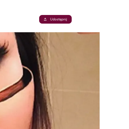
Udostępnij