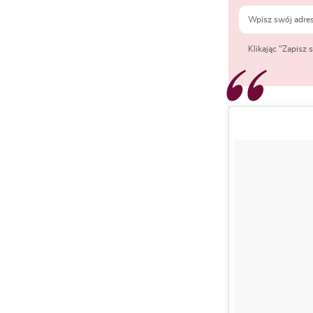
Klikając "Zapisz