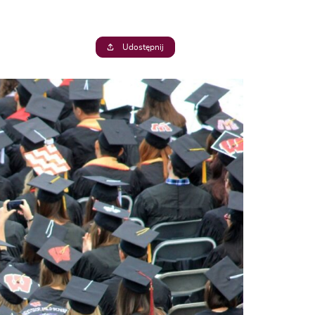
Udostępnij